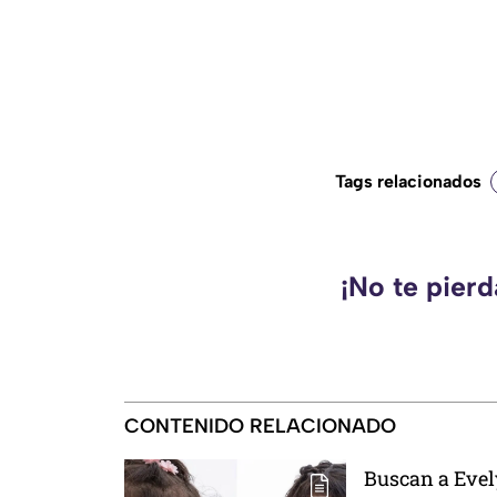
Tags relacionados
¡No te pier
CONTENIDO RELACIONADO
Buscan a Evel