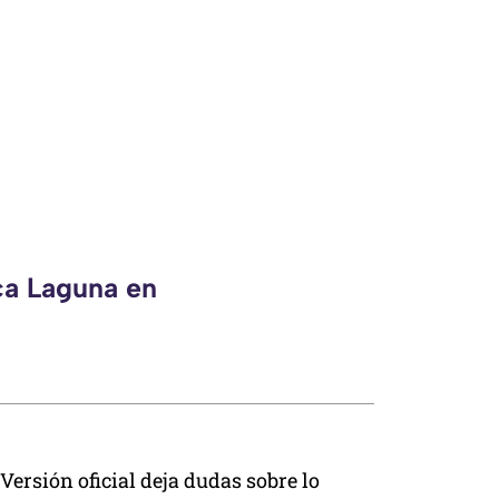
ca Laguna en
Versión oficial deja dudas sobre lo