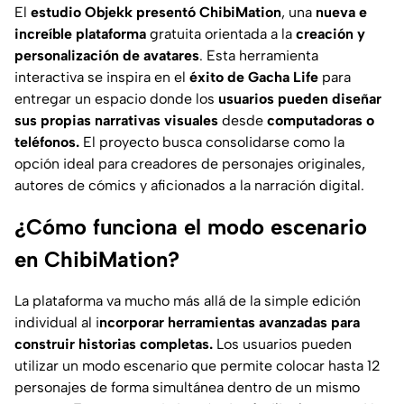
El
estudio Objekk presentó ChibiMation
, una
nueva e
increíble plataforma
gratuita orientada a la
creación y
personalización de avatares
. Esta herramienta
interactiva se inspira en el
éxito de Gacha Life
para
entregar un espacio donde los
usuarios pueden diseñar
sus propias narrativas visuales
desde
computadoras o
teléfonos.
El proyecto busca consolidarse como la
opción ideal para creadores de personajes originales,
autores de cómics y aficionados a la narración digital.
¿Cómo funciona el modo escenario
en ChibiMation?
La plataforma va mucho más allá de la simple edición
individual al i
ncorporar herramientas avanzadas para
construir historias completas.
Los usuarios pueden
utilizar un modo escenario que permite colocar hasta 12
personajes de forma simultánea dentro de un mismo