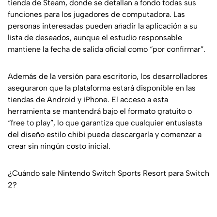
tienda de Steam, donde se detallan a fondo todas sus
funciones para los jugadores de computadora. Las
personas interesadas pueden añadir la aplicación a su
lista de deseados, aunque el estudio responsable
mantiene la fecha de salida oficial como “por confirmar”.
Además de la versión para escritorio, los desarrolladores
aseguraron que la plataforma estará disponible en las
tiendas de Android y iPhone. El acceso a esta
herramienta se mantendrá bajo el formato gratuito o
“free to play”, lo que garantiza que cualquier entusiasta
del diseño estilo chibi pueda descargarla y comenzar a
crear sin ningún costo inicial.
¿Cuándo sale Nintendo Switch Sports Resort para Switch
2?