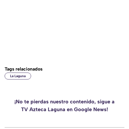
Tags relacionados
La Laguna
¡No te pierdas nuestro contenido, sigue a
TV Azteca Laguna en Google News!