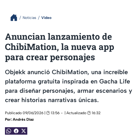
Noticias
Video
Anuncian lanzamiento de
ChibiMation, la nueva app
para crear personajes
Objekk anunció ChibiMation, una increíble
plataforma gratuita inspirada en Gacha Life
para diseñar personajes, armar escenarios y
crear historias narrativas únicas.
Publicado 09/06/2026 | 🕑 13:56
| Actualizado 🕑 16:32
Por:
Andrés Díaz