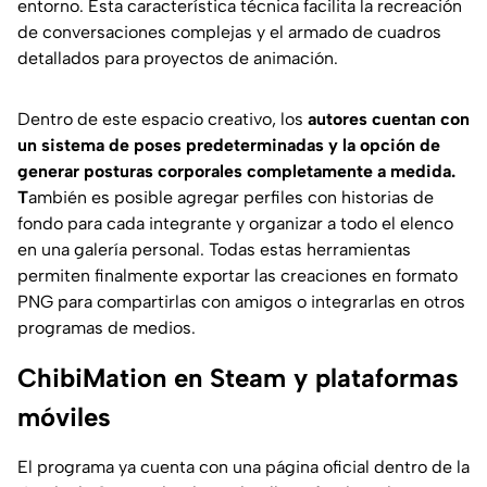
entorno. Esta característica técnica facilita la recreación
de conversaciones complejas y el armado de cuadros
detallados para proyectos de animación.
Dentro de este espacio creativo, los
autores cuentan con
un sistema de poses predeterminadas y la opción de
generar posturas corporales completamente a medida.
T
ambién es posible agregar perfiles con historias de
fondo para cada integrante y organizar a todo el elenco
en una galería personal. Todas estas herramientas
permiten finalmente exportar las creaciones en formato
PNG para compartirlas con amigos o integrarlas en otros
programas de medios.
ChibiMation en Steam y plataformas
móviles
El programa ya cuenta con una página oficial dentro de la