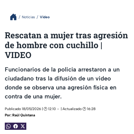
Noticias
Video
Rescatan a mujer tras agresión
de hombre con cuchillo |
VIDEO
Funcionarios de la policía arrestaron a un
ciudadano tras la difusión de un video
donde se observa una agresión física en
contra de una mujer.
Publicado 18/05/2026 | 🕑 12:10
| Actualizado 🕑 16:28
Por:
Raúl Quintana