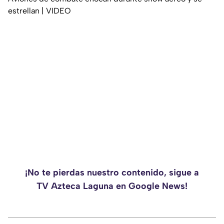
estrellan | VIDEO
¡No te pierdas nuestro contenido, sigue a
TV Azteca Laguna en Google News!