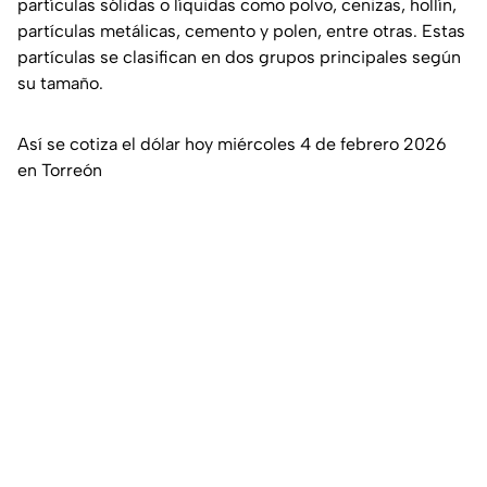
partículas sólidas o líquidas como polvo, cenizas, hollín,
partículas metálicas, cemento y polen, entre otras. Estas
partículas se clasifican en dos grupos principales según
su tamaño.
Así se cotiza el dólar hoy miércoles 4 de febrero 2026
en Torreón