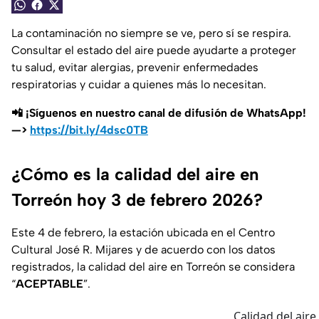
La contaminación no siempre se ve, pero sí se respira.
Consultar el estado del aire puede ayudarte a proteger
tu salud, evitar alergias, prevenir enfermedades
respiratorias y cuidar a quienes más lo necesitan.
📲 ¡Síguenos en nuestro canal de difusión de WhatsApp!
—>
https://bit.ly/4dsc0TB
¿Cómo es la calidad del aire en
Torreón hoy 3 de febrero 2026?
Este 4 de febrero, la estación ubicada en el Centro
Cultural José R. Mijares y de acuerdo con los datos
registrados, la calidad del aire en Torreón se considera
“
ACEPTABLE
”.
Calidad del aire