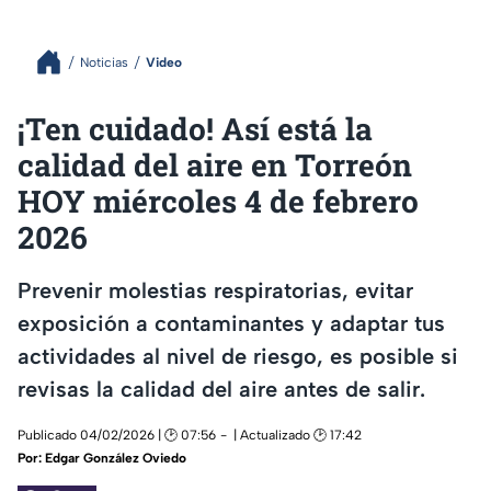
Noticias
Video
¡Ten cuidado! Así está la
calidad del aire en Torreón
HOY miércoles 4 de febrero
2026
Prevenir molestias respiratorias, evitar
exposición a contaminantes y adaptar tus
actividades al nivel de riesgo, es posible si
revisas la calidad del aire antes de salir.
Publicado 04/02/2026 | 🕑 07:56
| Actualizado 🕑 17:42
Por:
Edgar González Oviedo