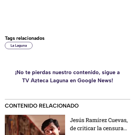
Tags relacionados
La Laguna
¡No te pierdas nuestro contenido, sigue a
TV Azteca Laguna en Google News!
CONTENIDO RELACIONADO
Jesús Ramírez Cuevas,
de criticar la censura