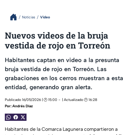
Noticias
Video
Nuevos videos de la bruja
vestida de rojo en Torreón
Habitantes captan en video a la presunta
bruja vestida de rojo en Torreón. Las
grabaciones en los cerros muestran a esta
entidad, generando gran alerta.
Publicado 16/05/2026 | 🕑 15:00
| Actualizado 🕑 16:28
Por:
Andrés Díaz
Habitantes de la Comarca Lagunera compartieron a