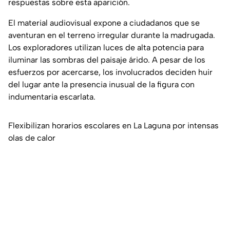
respuestas sobre esta aparición.
El material audiovisual expone a ciudadanos que se
aventuran en el terreno irregular durante la madrugada.
Los exploradores utilizan luces de alta potencia para
iluminar las sombras del paisaje árido. A pesar de los
esfuerzos por acercarse, los involucrados deciden huir
del lugar ante la presencia inusual de la figura con
indumentaria escarlata.
Flexibilizan horarios escolares en La Laguna por intensas
olas de calor