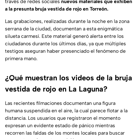
través de redes sociales
nuevos materiales que exhiben
a la presunta bruja vestida de rojo en Torreón.
Las grabaciones, realizadas durante la noche en la zona
serrana de la ciudad, documentan a esta enigmática
silueta carmesí. Este material generó alerta entre los
ciudadanos durante los últimos días, ya que múltiples
testigos aseguran haber presenciado el fenómeno de
primera mano.
¿Qué muestran los videos de la bruja
vestida de rojo en La Laguna?
Las recientes filmaciones documentan una figura
humana suspendida en el aire, la cual parece flotar a la
distancia. Los usuarios que registraron el momento
expresan un evidente estado de pánico mientras
recorren las faldas de los montes locales para buscar