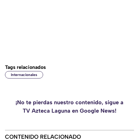
Tags relacionados
Internacionales
¡No te pierdas nuestro contenido, sigue a
TV Azteca Laguna en Google News!
CONTENIDO RELACIONADO