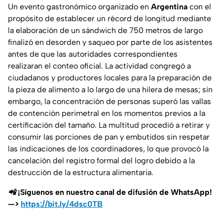
Un evento gastronómico organizado en
Argentina
con el
propósito de establecer un récord de longitud mediante
la elaboración de un sándwich de 750 metros de largo
finalizó en desorden y saqueo por parte de los asistentes
antes de que las autoridades correspondientes
realizaran el conteo oficial. La actividad congregó a
ciudadanos y productores locales para la preparación de
la pieza de alimento a lo largo de una hilera de mesas; sin
embargo, la concentración de personas superó las vallas
de contención perimetral en los momentos previos a la
certificación del tamaño. La multitud procedió a retirar y
consumir las porciones de pan y embutidos sin respetar
las indicaciones de los coordinadores, lo que provocó la
cancelación del registro formal del logro debido a la
destrucción de la estructura alimentaria.
📲 ¡Síguenos en nuestro canal de difusión de WhatsApp!
—>
https://bit.ly/4dsc0TB