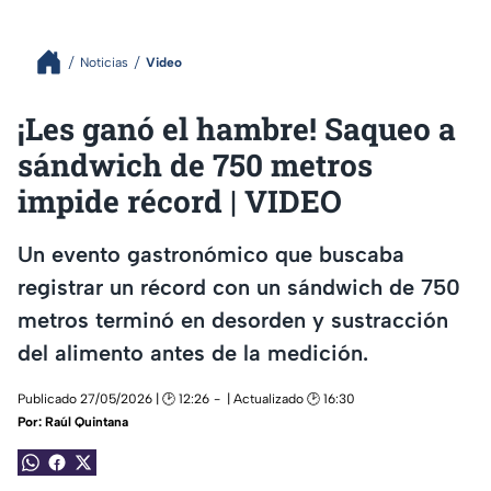
Noticias
Video
¡Les ganó el hambre! Saqueo a
sándwich de 750 metros
impide récord | VIDEO
Un evento gastronómico que buscaba
registrar un récord con un sándwich de 750
metros terminó en desorden y sustracción
del alimento antes de la medición.
Publicado 27/05/2026 | 🕑 12:26
| Actualizado 🕑 16:30
Por:
Raúl Quintana