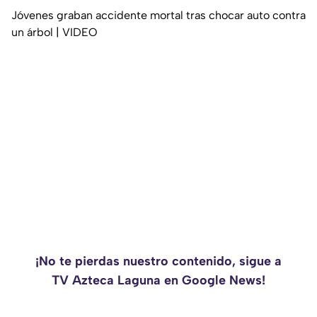
Jóvenes graban accidente mortal tras chocar auto contra
un árbol | VIDEO
¡No te pierdas nuestro contenido, sigue a
TV Azteca Laguna en Google News!