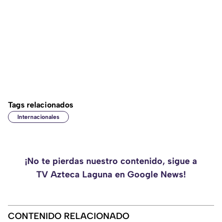
Tags relacionados
Internacionales
¡No te pierdas nuestro contenido, sigue a
TV Azteca Laguna en Google News!
CONTENIDO RELACIONADO