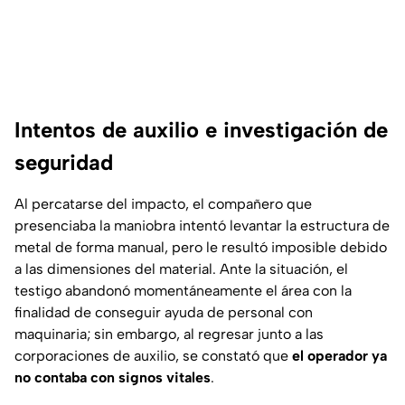
Intentos de auxilio e investigación de
seguridad
Al percatarse del impacto, el compañero que
presenciaba la maniobra intentó levantar la estructura de
metal de forma manual, pero le resultó imposible debido
a las dimensiones del material. Ante la situación, el
testigo abandonó momentáneamente el área con la
finalidad de conseguir ayuda de personal con
maquinaria; sin embargo, al regresar junto a las
corporaciones de auxilio, se constató que
el operador ya
no contaba con signos vitales
.