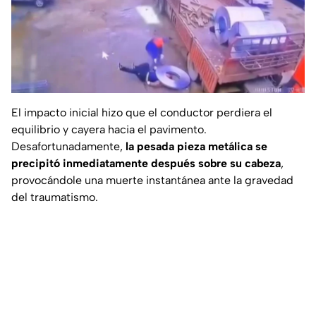
El impacto inicial hizo que el conductor perdiera el
equilibrio y cayera hacia el pavimento.
Desafortunadamente,
la pesada pieza metálica se
precipitó inmediatamente después sobre su cabeza
,
provocándole una muerte instantánea ante la gravedad
del traumatismo.