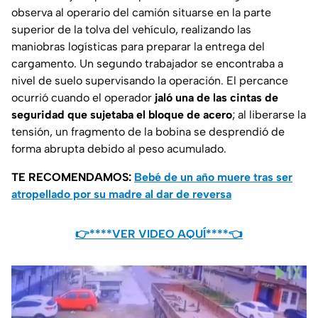
observa al operario del camión situarse en la parte
superior de la tolva del vehículo, realizando las
maniobras logísticas para preparar la entrega del
cargamento. Un segundo trabajador se encontraba a
nivel de suelo supervisando la operación. El percance
ocurrió cuando el operador
jaló una de las cintas de
seguridad que sujetaba el bloque de acero
; al liberarse la
tensión, un fragmento de la bobina se desprendió de
forma abrupta debido al peso acumulado.
TE RECOMENDAMOS:
Bebé de un año muere tras ser
atropellado por su madre al dar de reversa
👉****VER VIDEO AQUÍ****👈