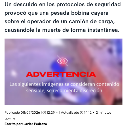
Un descuido en los protocolos de seguridad
provocó que una pesada bobina cayera
sobre el operador de un camión de carga,
causándole la muerte de forma instantánea.
Publicado 08/07/2026 | 🕑 12:29
| Actualizado 🕑 14:12
2 minutos
lectura
Escrito por:
Javier Pedroza