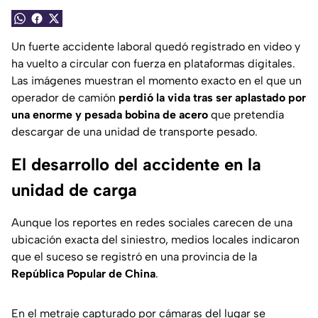
Un fuerte accidente laboral quedó registrado en video y
ha vuelto a circular con fuerza en plataformas digitales.
Las imágenes muestran el momento exacto en el que un
operador de camión
perdió la vida tras ser aplastado por
una enorme y pesada bobina de acero
que pretendía
descargar de una unidad de transporte pesado.
El desarrollo del accidente en la
unidad de carga
Aunque los reportes en redes sociales carecen de una
ubicación exacta del siniestro, medios locales indicaron
que el suceso se registró en una provincia de la
República Popular de China
.
En el metraje capturado por cámaras del lugar se