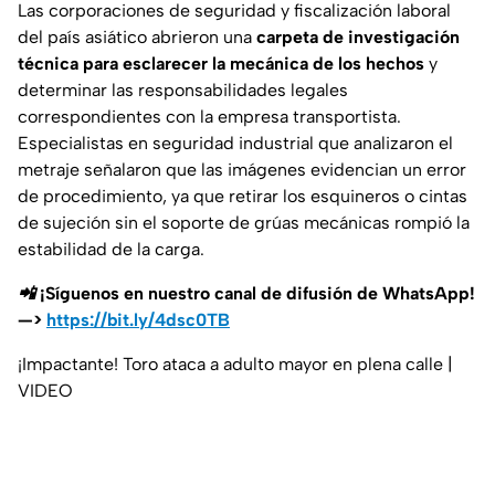
Las corporaciones de seguridad y fiscalización laboral
del país asiático abrieron una
carpeta de investigación
técnica para esclarecer la mecánica de los hechos
y
determinar las responsabilidades legales
correspondientes con la empresa transportista.
Especialistas en seguridad industrial que analizaron el
metraje señalaron que las imágenes evidencian un error
de procedimiento, ya que retirar los esquineros o cintas
de sujeción sin el soporte de grúas mecánicas rompió la
estabilidad de la carga.
📲 ¡Síguenos en nuestro canal de difusión de WhatsApp!
—>
https://bit.ly/4dsc0TB
¡Impactante! Toro ataca a adulto mayor en plena calle |
VIDEO