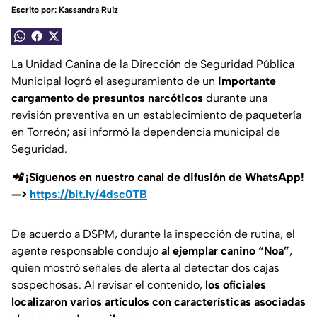
Escrito por:
Kassandra Ruiz
La Unidad Canina de la Dirección de Seguridad Pública
Municipal logró el aseguramiento de un
importante
cargamento de presuntos narcóticos
durante una
revisión preventiva en un establecimiento de paquetería
en Torreón; así informó la dependencia municipal de
Seguridad.
📲 ¡Síguenos en nuestro canal de difusión de WhatsApp!
—>
https://bit.ly/4dsc0TB
De acuerdo a DSPM, durante la inspección de rutina, el
agente responsable condujo
al ejemplar canino “Noa”
,
quien mostró señales de alerta al detectar dos cajas
sospechosas. Al revisar el contenido,
los oficiales
localizaron varios artículos con características asociadas