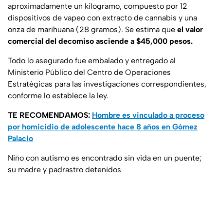
aproximadamente un kilogramo, compuesto por 12
dispositivos de vapeo con extracto de cannabis y una
onza de marihuana (28 gramos). Se estima que
el valor
comercial del decomiso asciende a $45,000 pesos.
Todo lo asegurado fue embalado y entregado al
Ministerio Público del Centro de Operaciones
Estratégicas para las investigaciones correspondientes,
conforme lo establece la ley.
TE RECOMENDAMOS:
Hombre es vinculado a proceso
por homicidio de adolescente hace 8 años en Gómez
Palacio
Niño con autismo es encontrado sin vida en un puente;
su madre y padrastro detenidos