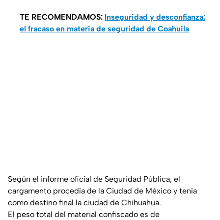
TE RECOMENDAMOS:
Inseguridad y desconfianza:
el fracaso en materia de seguridad de Coahuila
Según el informe oficial de Seguridad Pública, el
cargamento procedía de la Ciudad de México y tenía
como destino final la ciudad de Chihuahua.
El peso total del material confiscado es de