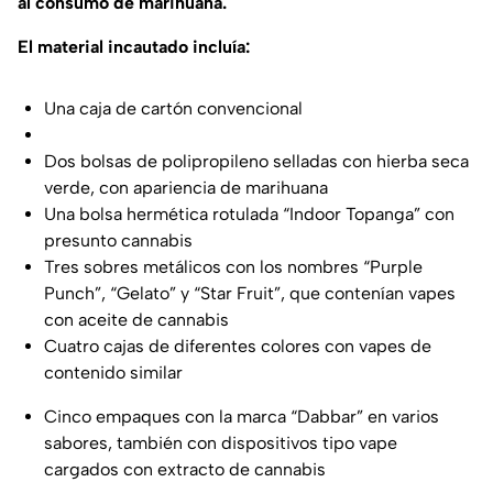
al consumo de marihuana.
El material incautado incluía:
Una caja de cartón convencional
Dos bolsas de polipropileno selladas con hierba seca
verde, con apariencia de marihuana
Una bolsa hermética rotulada “Indoor Topanga” con
presunto cannabis
Tres sobres metálicos con los nombres “Purple
Punch”, “Gelato” y “Star Fruit”, que contenían vapes
con aceite de cannabis
Cuatro cajas de diferentes colores con vapes de
contenido similar
Cinco empaques con la marca “Dabbar” en varios
sabores, también con dispositivos tipo vape
cargados con extracto de cannabis