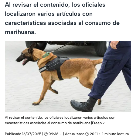
Al revisar el contenido, los oficiales
localizaron varios artículos con
características asociadas al consumo de
marihuana.
Al revisar el contenido, los oficiales localizaron varios artículos con
características asociadas al consumo de marihuana.|Freepik
Publicado 16/07/2025 | 🕑 09:36
| Actualizado 🕑 20:11
1 minuto lectura