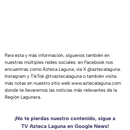
Para esta y más información, síguenos también en
nuestras múltiples redes sociales: en Facebook nos
encuentras como Azteca Laguna, vía X @aztecalaguna.
Instagram y TikTok @tvaztecalaguna o también visita
más notas en nuestro sitio web www.aztecalaguna.com
donde te llevaremos las noticias más relevantes de la
Región Lagunera.
¡No te pierdas nuestro contenido, sigue a
TV Azteca Laguna en Google News!