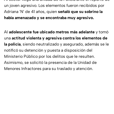
un joven agresivo. Los elementos fueron recibidos por
Adriana ‘N’ de 41 años, quien
señaló que su sobrino la
había amenazado y se encontraba muy agresivo.
Al
adolescente fue ubicado metros más adelante
y tomó
una
actitud violenta y agresiva contra los elementos de
la policía
, siendo neutralizado y asegurado, además se le
notificó su detención y puesta a disposición del
Ministerio Público por los delitos que le resulten.
Asimismo, se solicitó la presencia de la Unidad de
Menores Infractores para su traslado y atención.