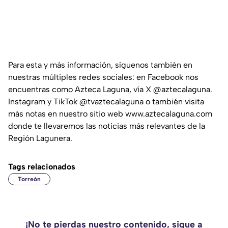
Para esta y más información, síguenos también en
nuestras múltiples redes sociales: en Facebook nos
encuentras como Azteca Laguna, vía X @aztecalaguna.
Instagram y TikTok @tvaztecalaguna o también visita
más notas en nuestro sitio web www.aztecalaguna.com
donde te llevaremos las noticias más relevantes de la
Región Lagunera.
Tags relacionados
Torreón
¡No te pierdas nuestro contenido, sigue a