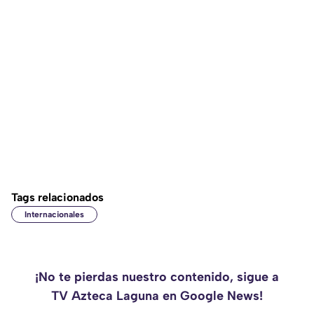
Tags relacionados
Internacionales
¡No te pierdas nuestro contenido, sigue a
TV Azteca Laguna en Google News!