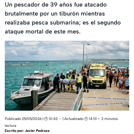
Un pescador de 39 años fue atacado
brutalmente por un tiburón mientras
realizaba pesca submarina; es el segundo
ataque mortal de este mes.
Publicado 25/05/2026 | 🕑 10:42
| Actualizado 🕑 14:10
2 minutos
lectura
Escrito por:
Javier Pedroza