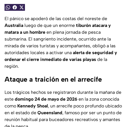
El pánico se apoderó de las costas del noreste de
Australia
luego de que un enorme
tiburón atacara y
matara a un hombre
en plena jornada de pesca
submarina. El sangriento incidente, ocurrido ante la
mirada de varios turistas y acompañantes, obligó a las
autoridades locales a activar una
alerta de seguridad y
ordenar el cierre inmediato de varias playas
de la
región.
Ataque a traición en el arrecife
Los trágicos hechos se registraron durante la mañana de
este
domingo 24 de mayo de 2026
en la zona conocida
como
Kennedy Shoal
, un arrecife poco profundo ubicado
en el estado de
Queensland
, famoso por ser un punto de
reunión habitual para buceadores recreativos y amantes
de la pesca.