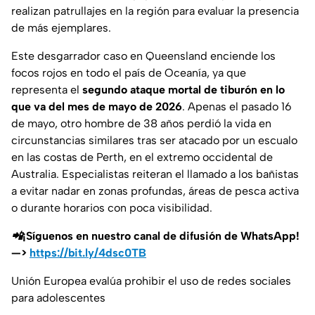
realizan patrullajes en la región para evaluar la presencia
de más ejemplares.
Este desgarrador caso en Queensland enciende los
focos rojos en todo el país de Oceanía, ya que
representa el
segundo ataque mortal de tiburón en lo
que va del mes de mayo de 2026
. Apenas el pasado 16
de mayo, otro hombre de 38 años perdió la vida en
circunstancias similares tras ser atacado por un escualo
en las costas de Perth, en el extremo occidental de
Australia. Especialistas reiteran el llamado a los bañistas
a evitar nadar en zonas profundas, áreas de pesca activa
o durante horarios con poca visibilidad.
📲¡Síguenos en nuestro canal de difusión de WhatsApp!
—>
https://bit.ly/4dsc0TB
Unión Europea evalúa prohibir el uso de redes sociales
para adolescentes