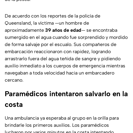
De acuerdo con los reportes de la policía de
Queensland, la víctima —un hombre de
aproximadamente
39 años de edad
— se encontraba
sumergido en el agua cuando fue sorprendido y mordido
de forma salvaje por el escualo. Sus compañeros de
embarcación reaccionaron con rapidez, logrando
arrastrarlo fuera del agua teñida de sangre y pidiendo
auxilio inmediato a los cuerpos de emergencia mientras
navegaban a toda velocidad hacia un embarcadero
cercano.
Paramédicos intentaron salvarlo en la
costa
Una ambulancia ya esperaba al grupo en la orilla para
brindarle los primeros auxilios. Los paramédicos
lucharon por varios minutos en la costa intentando