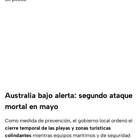
Australia bajo alerta: segundo ataque
mortal en mayo
Como medida de prevención, el gobierno local ordenó el
cierre temporal de las playas y zonas turísticas
colindantes
mientras equipos marítimos y de seguridad