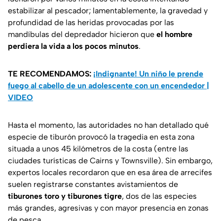
estabilizar al pescador; lamentablemente, la gravedad y
profundidad de las heridas provocadas por las
mandíbulas del depredador hicieron que
el hombre
perdiera la vida a los pocos minutos
.
TE RECOMENDAMOS:
¡Indignante! Un niño le prende
fuego al cabello de un adolescente con un encendedor |
VIDEO
Hasta el momento, las autoridades no han detallado qué
especie de tiburón provocó la tragedia en esta zona
situada a unos 45 kilómetros de la costa (entre las
ciudades turísticas de Cairns y Townsville). Sin embargo,
expertos locales recordaron que en esa área de arrecifes
suelen registrarse constantes avistamientos de
tiburones toro y tiburones tigre
, dos de las especies
más grandes, agresivas y con mayor presencia en zonas
de pesca.