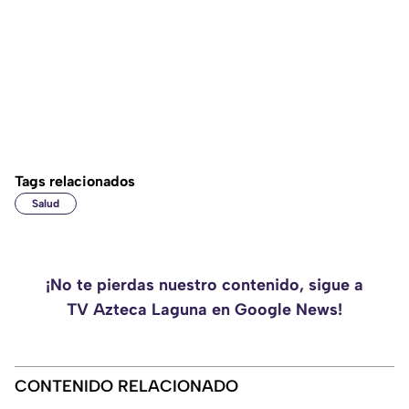
Tags relacionados
Salud
¡No te pierdas nuestro contenido, sigue a
TV Azteca Laguna en Google News!
CONTENIDO RELACIONADO