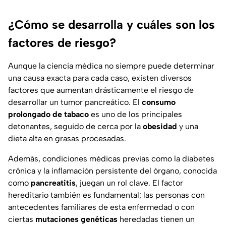
¿Cómo se desarrolla y cuáles son los
factores de riesgo?
Aunque la ciencia médica no siempre puede determinar
una causa exacta para cada caso, existen diversos
factores que aumentan drásticamente el riesgo de
desarrollar un tumor pancreático. El
consumo
prolongado de tabaco
es uno de los principales
detonantes, seguido de cerca por la
obesidad
y una
dieta alta en grasas procesadas.
Además, condiciones médicas previas como la diabetes
crónica y la inflamación persistente del órgano, conocida
como
pancreatitis
, juegan un rol clave. El factor
hereditario también es fundamental; las personas con
antecedentes familiares de esta enfermedad o con
ciertas
mutaciones genéticas
heredadas tienen un