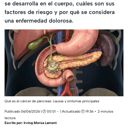
se desarrolla en el cuerpo, cuáles son sus
factores de riesgo y por qué se considera
una enfermedad dolorosa.
Qué es el cáncer de páncreas: causas y síntomas principales
Publicado 06/06/2026 | 🕑 00:01
| Actualizado 🕑 19:36
2 minutos
lectura
Escrito por:
Irving Morúa Lamont