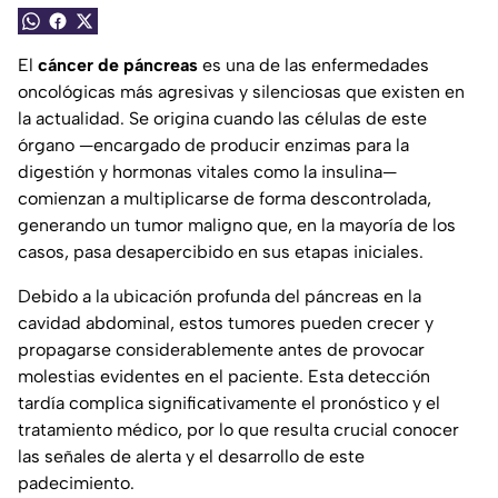
El
cáncer de páncreas
es una de las enfermedades
oncológicas más agresivas y silenciosas que existen en
la actualidad. Se origina cuando las células de este
órgano —encargado de producir enzimas para la
digestión y hormonas vitales como la insulina—
comienzan a multiplicarse de forma descontrolada,
generando un tumor maligno que, en la mayoría de los
casos, pasa desapercibido en sus etapas iniciales.
Debido a la ubicación profunda del páncreas en la
cavidad abdominal, estos tumores pueden crecer y
propagarse considerablemente antes de provocar
molestias evidentes en el paciente. Esta detección
tardía complica significativamente el pronóstico y el
tratamiento médico, por lo que resulta crucial conocer
las señales de alerta y el desarrollo de este
padecimiento.