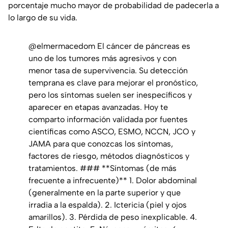
porcentaje mucho mayor de probabilidad de padecerla a
lo largo de su vida.
@elmermacedom
El cáncer de páncreas es
uno de los tumores más agresivos y con
menor tasa de supervivencia. Su detección
temprana es clave para mejorar el pronóstico,
pero los síntomas suelen ser inespecíficos y
aparecer en etapas avanzadas. Hoy te
comparto información validada por fuentes
científicas como ASCO, ESMO, NCCN, JCO y
JAMA para que conozcas los síntomas,
factores de riesgo, métodos diagnósticos y
tratamientos. ### **Síntomas (de más
frecuente a infrecuente)** 1. Dolor abdominal
(generalmente en la parte superior y que
irradia a la espalda). 2. Ictericia (piel y ojos
amarillos). 3. Pérdida de peso inexplicable. 4.