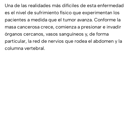
Una de las realidades más difíciles de esta enfermedad
es el nivel de sufrimiento físico que experimentan los
pacientes a medida que el tumor avanza. Conforme la
masa cancerosa crece, comienza a presionar e invadir
órganos cercanos, vasos sanguíneos y, de forma
particular, la red de nervios que rodea el abdomen y la
columna vertebral.