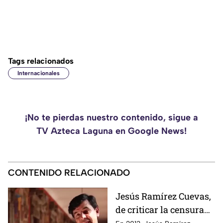
Tags relacionados
Internacionales
¡No te pierdas nuestro contenido, sigue a
TV Azteca Laguna en Google News!
CONTENIDO RELACIONADO
Jesús Ramírez Cuevas,
de criticar la censura