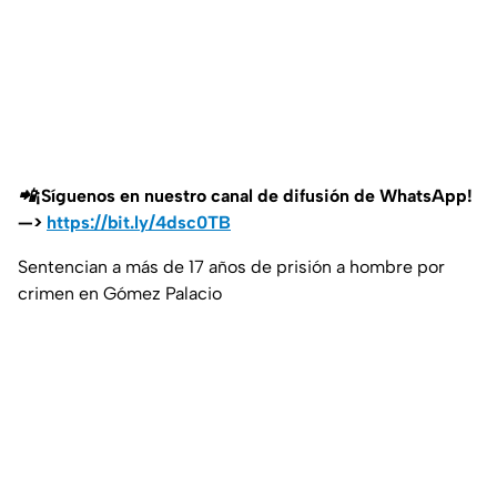
📲¡Síguenos en nuestro canal de difusión de WhatsApp!
—>
https://bit.ly/4dsc0TB
Sentencian a más de 17 años de prisión a hombre por
crimen en Gómez Palacio