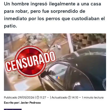
Un hombre ingresó ilegalmente a una casa
para robar, pero fue sorprendido de
inmediato por los perros que custodiaban el
patio.
Publicado 29/05/2026 | 🕑 11:27
| Actualizado 🕑 14:10
1 minuto lectura
Escrito por:
Javier Pedroza