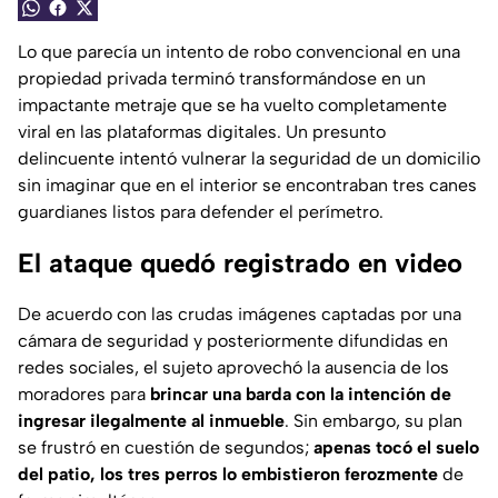
Lo que parecía un intento de robo convencional en una
propiedad privada terminó transformándose en un
impactante metraje que se ha vuelto completamente
viral en las plataformas digitales. Un presunto
delincuente intentó vulnerar la seguridad de un domicilio
sin imaginar que en el interior se encontraban tres canes
guardianes listos para defender el perímetro.
El ataque quedó registrado en video
De acuerdo con las crudas imágenes captadas por una
cámara de seguridad y posteriormente difundidas en
redes sociales, el sujeto aprovechó la ausencia de los
moradores para
brincar una barda con la intención de
ingresar ilegalmente al inmueble
. Sin embargo, su plan
se frustró en cuestión de segundos;
apenas tocó el suelo
del patio, los tres perros lo embistieron ferozmente
de