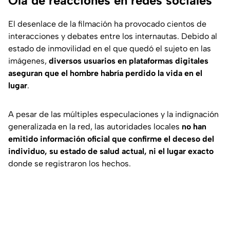
Ola de reacciones en redes sociales
El desenlace de la filmación ha provocado cientos de
interacciones y debates entre los internautas. Debido al
estado de inmovilidad en el que quedó el sujeto en las
imágenes,
diversos usuarios en plataformas digitales
aseguran que el hombre habría perdido la vida en el
lugar
.
A pesar de las múltiples especulaciones y la indignación
generalizada en la red, las autoridades locales
no han
emitido información oficial que confirme el deceso del
individuo, su estado de salud actual, ni el lugar exacto
donde se registraron los hechos.