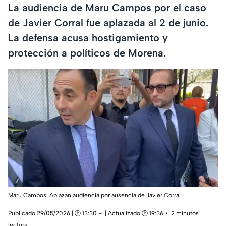
La audiencia de Maru Campos por el caso
de Javier Corral fue aplazada al 2 de junio.
La defensa acusa hostigamiento y
protección a políticos de Morena.
Maru Campos: Aplazan audiencia por ausencia de Javier Corral
Publicado 29/05/2026 | 🕑 13:30
| Actualizado 🕑 19:36
2 minutos
lectura