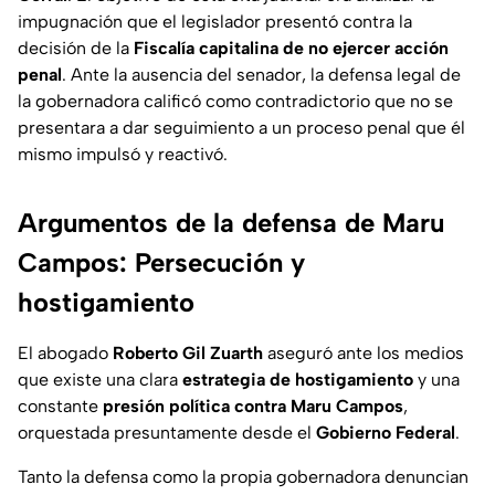
impugnación que el legislador presentó contra la
decisión de la
Fiscalía capitalina de no ejercer acción
penal
. Ante la ausencia del senador, la defensa legal de
la gobernadora calificó como contradictorio que no se
presentara a dar seguimiento a un proceso penal que él
mismo impulsó y reactivó.
Argumentos de la defensa de Maru
Campos: Persecución y
hostigamiento
El abogado
Roberto Gil Zuarth
aseguró ante los medios
que existe una clara
estrategia de hostigamiento
y una
constante
presión política contra Maru Campos
,
orquestada presuntamente desde el
Gobierno Federal
.
Tanto la defensa como la propia gobernadora denuncian