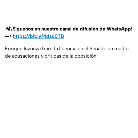
📲 ¡Síguenos en nuestro canal de difusión de WhatsApp!
—>
https://bit.ly/4dsc0TB
Enrique Inzunza tramita licencia en el Senado en medio
de acusaciones y críticas de la oposición