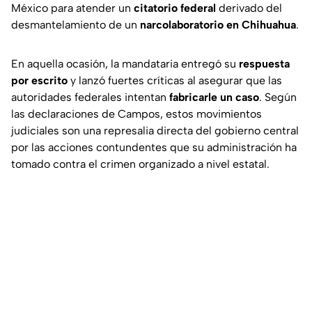
México para atender un
citatorio federal
derivado del
desmantelamiento de un
narcolaboratorio en Chihuahua
.
En aquella ocasión, la mandataria entregó su
respuesta
por escrito
y lanzó fuertes críticas al asegurar que las
autoridades federales intentan
fabricarle un caso
. Según
las declaraciones de Campos, estos movimientos
judiciales son una represalia directa del gobierno central
por las acciones contundentes que su administración ha
tomado contra el crimen organizado a nivel estatal.