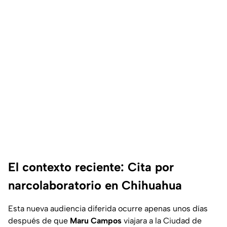
El contexto reciente: Cita por
narcolaboratorio en Chihuahua
Esta nueva audiencia diferida ocurre apenas unos días
después de que
Maru Campos
viajara a la Ciudad de