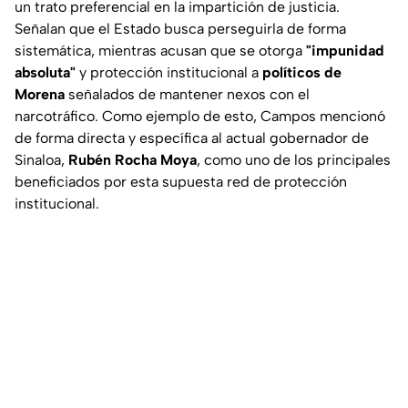
un trato preferencial en la impartición de justicia.
Señalan que el Estado busca perseguirla de forma
sistemática, mientras acusan que se otorga
"impunidad
absoluta"
y protección institucional a
políticos de
Morena
señalados de mantener nexos con el
narcotráfico. Como ejemplo de esto, Campos mencionó
de forma directa y específica al actual gobernador de
Sinaloa,
Rubén Rocha Moya
, como uno de los principales
beneficiados por esta supuesta red de protección
institucional.