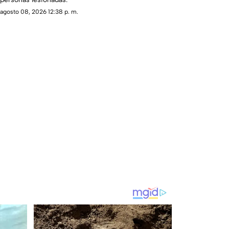
agosto 08, 2026 12:38 p. m.