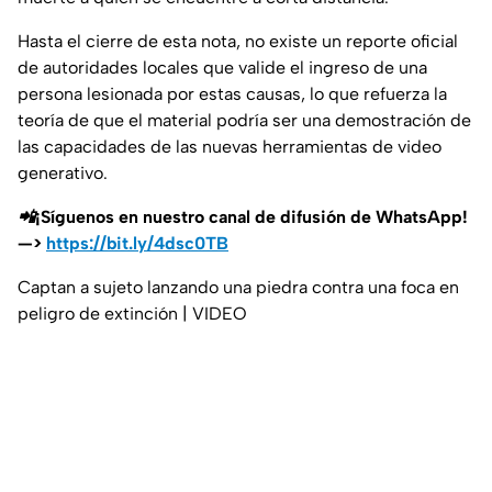
Hasta el cierre de esta nota, no existe un reporte oficial
de autoridades locales que valide el ingreso de una
persona lesionada por estas causas, lo que refuerza la
teoría de que el material podría ser una demostración de
las capacidades de las nuevas herramientas de video
generativo.
📲¡Síguenos en nuestro canal de difusión de WhatsApp!
—>
https://bit.ly/4dsc0TB
Captan a sujeto lanzando una piedra contra una foca en
peligro de extinción | VIDEO