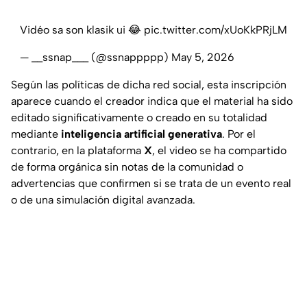
Vidéo sa son klasik ui 😂
pic.twitter.com/xUoKkPRjLM
— __ssnap___ (@ssnappppp)
May 5, 2026
Según las políticas de dicha red social, esta inscripción
aparece cuando el creador indica que el material ha sido
editado significativamente o creado en su totalidad
mediante
inteligencia artificial generativa
. Por el
contrario, en la plataforma
X
, el video se ha compartido
de forma orgánica sin notas de la comunidad o
advertencias que confirmen si se trata de un evento real
o de una simulación digital avanzada.