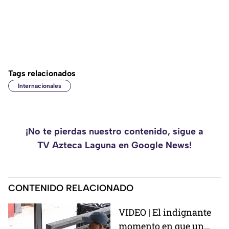
Tags relacionados
Internacionales
¡No te pierdas nuestro contenido, sigue a
TV Azteca Laguna en Google News!
CONTENIDO RELACIONADO
VIDEO | El indignante
momento en que un