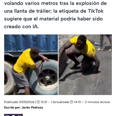
volando varios metros tras la explosión de
una llanta de tráiler; la etiqueta de TikTok
sugiere que el material podría haber sido
creado con IA.
Publicado 11/05/2026 | 🕑 13:31
| Actualizado 🕑 14:10
2 minutos lectura
Escrito por:
Javier Pedroza