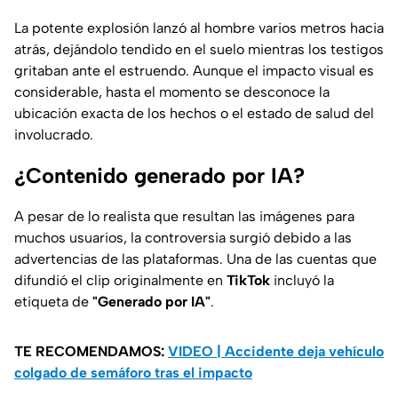
La potente explosión lanzó al hombre varios metros hacia
atrás, dejándolo tendido en el suelo mientras los testigos
gritaban ante el estruendo. Aunque el impacto visual es
considerable, hasta el momento se desconoce la
ubicación exacta de los hechos o el estado de salud del
involucrado.
¿Contenido generado por IA?
A pesar de lo realista que resultan las imágenes para
muchos usuarios, la controversia surgió debido a las
advertencias de las plataformas. Una de las cuentas que
difundió el clip originalmente en
TikTok
incluyó la
etiqueta de
"Generado por IA"
.
TE RECOMENDAMOS:
VIDEO | Accidente deja vehículo
colgado de semáforo tras el impacto