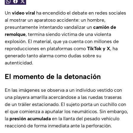
Un
video viral
ha encendido el debate en redes sociales
al mostrar un aparatoso accidente: un hombre,
presuntamente intentando vandalizar un
camión de
remolque
, termina siendo víctima de una violenta
explosión. El material, que ya cuenta con millones de
reproducciones en plataformas como
TikTok y X
, ha
generado tanto alarma como dudas sobre su
autenticidad.
El momento de la detonación
En las imágenes se observa a un individuo vestido con
una playera amarilla acercándose a las ruedas traseras
de un tráiler estacionado. El sujeto porta un cuchillo con
el que comienza a apuñalar los neumáticos. Sin embargo,
la
presión acumulada
en la llanta del pesado vehículo
reaccionó de forma inmediata ante la perforación.