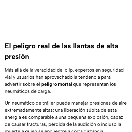
El peligro real de las llantas de alta
presión
Más allá de la veracidad del clip, expertos en seguridad
vial y usuarios han aprovechado la tendencia para
advertir sobre el
peligro mortal
que representan los
neumáticos de carga.
Un neumático de tráiler puede manejar presiones de aire
extremadamente altas; una liberación súbita de esta
energía es comparable a una pequeña explosión, capaz
de causar fracturas, pérdida de la audición o incluso la
muerte a quien se encuentre a corta distancia.