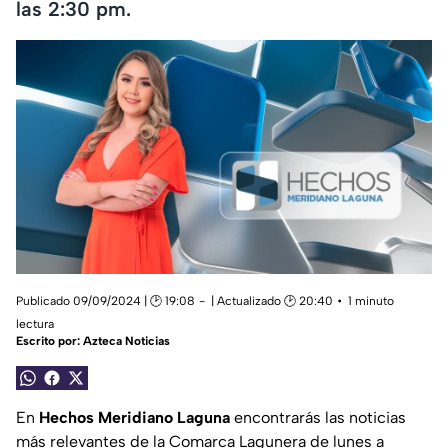
las 2:30 pm.
Publicado 09/09/2024 | 🕑 19:08
| Actualizado 🕑 20:40
1 minuto
lectura
Escrito por:
Azteca Noticias
En
Hechos Meridiano Laguna
encontrarás las noticias
más relevantes de la Comarca Lagunera de lunes a