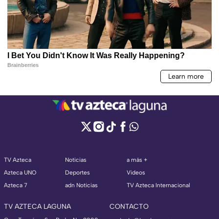
TV Azteca
Noticias
a más +
Azteca UNO
Deportes
Videos
Azteca 7
adn Noticias
TV Azteca Internacional
TV AZTECA LAGUNA
CONTACTO