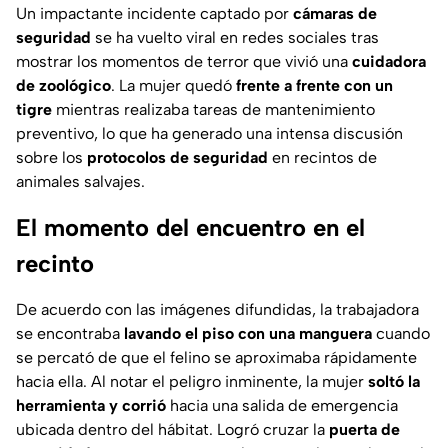
Un impactante incidente captado por
cámaras de
seguridad
se ha vuelto viral en redes sociales tras
mostrar los momentos de terror que vivió una
cuidadora
de zoológico
. La mujer quedó
frente a frente con un
tigre
mientras realizaba tareas de mantenimiento
preventivo, lo que ha generado una intensa discusión
sobre los
protocolos de seguridad
en recintos de
animales salvajes.
El momento del encuentro en el
recinto
De acuerdo con las imágenes difundidas, la trabajadora
se encontraba
lavando el piso con una manguera
cuando
se percató de que el felino se aproximaba rápidamente
hacia ella. Al notar el peligro inminente, la mujer
soltó la
herramienta y corrió
hacia una salida de emergencia
ubicada dentro del hábitat. Logró cruzar la
puerta de