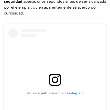
seguridad
apenas unos segundos antes de ser alcanzada
por el ejemplar, quien aparentemente se acercó por
curiosidad.
Ver esta publicación en Instagram