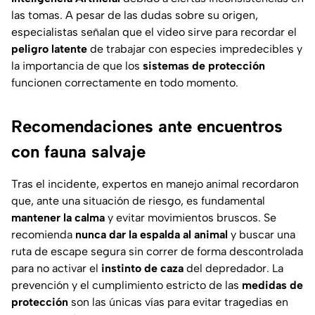
las tomas. A pesar de las dudas sobre su origen,
especialistas señalan que el video sirve para recordar el
peligro latente
de trabajar con especies impredecibles y
la importancia de que los
sistemas de protección
funcionen correctamente en todo momento.
Recomendaciones ante encuentros
con fauna salvaje
Tras el incidente, expertos en manejo animal recordaron
que, ante una situación de riesgo, es fundamental
mantener la calma
y evitar movimientos bruscos. Se
recomienda
nunca dar la espalda al animal
y buscar una
ruta de escape segura sin correr de forma descontrolada
para no activar el
instinto de caza
del depredador. La
prevención y el cumplimiento estricto de las
medidas de
protección
son las únicas vías para evitar tragedias en