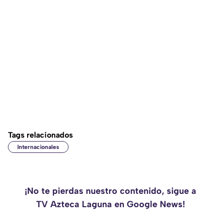
Tags relacionados
Internacionales
¡No te pierdas nuestro contenido, sigue a
TV Azteca Laguna en Google News!