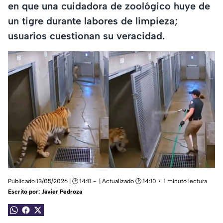
en que una cuidadora de zoológico huye de
un tigre durante labores de limpieza;
usuarios cuestionan su veracidad.
Publicado 13/05/2026 | 🕑 14:11
| Actualizado 🕑 14:10
1 minuto lectura
Escrito por:
Javier Pedroza