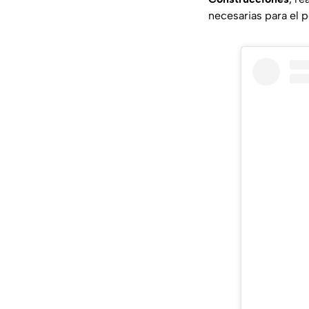
necesarias para el 