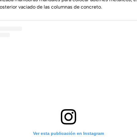
posterior vaciado de las columnas de concreto.
Ver esta publicación en Instagram