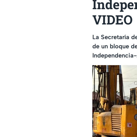
Indepe
VIDEO
La Secretaría d
de un bloque de
Independencia-