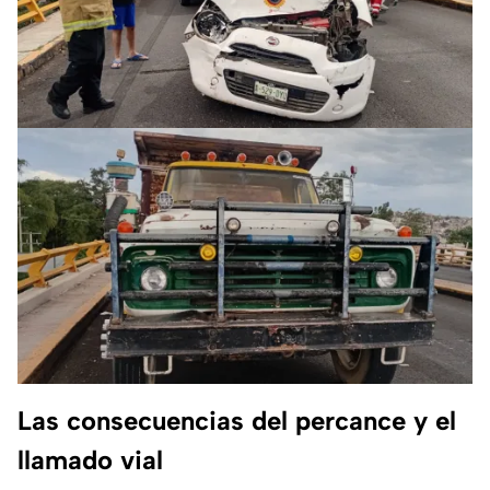
Las consecuencias del percance y el
llamado vial