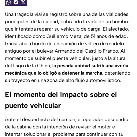
Una tragedia vial se registró sobre una de las vialidades
principales de la ciudad, cobrando la vida de un hombre
que intentaba reparar su vehículo de carga. El afectado,
identificado como Guillermo Meza, de 51 años de edad,
transitaba a bordo de un camión de volteo de modelo
antiguo por el bulevar Armando del Castillo Franco. Al
momento de subir el puente vehicular, justo a la altura
del Lago de la China,
la pesada unidad sufrió una avería
mecánica que lo obligó a detener la marcha
, deteniendo
su trayecto en una zona de alto flujo automovilístico.
El momento del impacto sobre el
puente vehicular
Ante el desperfecto del camión, el operador descendió
de la cabina con la intención de revisar el motor e
intentar solucionar el problema para continuar con su