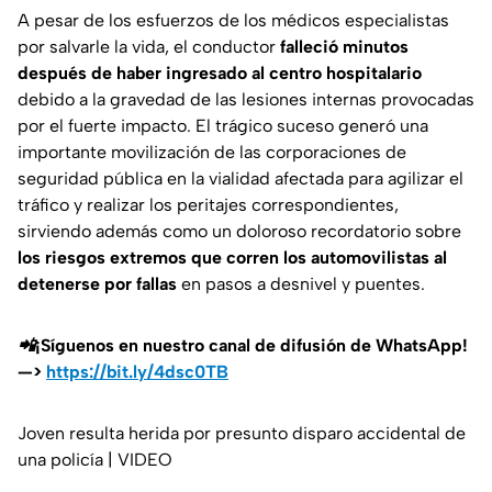
A pesar de los esfuerzos de los médicos especialistas
por salvarle la vida, el conductor
falleció minutos
después de haber ingresado al centro hospitalario
debido a la gravedad de las lesiones internas provocadas
por el fuerte impacto. El trágico suceso generó una
importante movilización de las corporaciones de
seguridad pública en la vialidad afectada para agilizar el
tráfico y realizar los peritajes correspondientes,
sirviendo además como un doloroso recordatorio sobre
los riesgos extremos que corren los automovilistas al
detenerse por fallas
en pasos a desnivel y puentes.
📲¡Síguenos en nuestro canal de difusión de WhatsApp!
—>
https://bit.ly/4dsc0TB
Joven resulta herida por presunto disparo accidental de
una policía | VIDEO