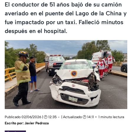
El conductor de 51 años bajó de su camión
averiado en el puente del Lago de la China y
fue impactado por un taxi. Falleció minutos
después en el hospital.
Publicado 02/06/2026 | 🕑 12:35
| Actualizado 🕑 14:11
1 minuto lectura
Escrito por:
Javier Pedroza