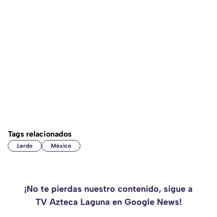
Tags relacionados
Lerdo
México
¡No te pierdas nuestro contenido, sigue a
TV Azteca Laguna en Google News!