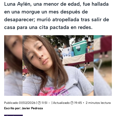
Luna Aylén, una menor de edad, fue hallada
en una morgue un mes después de
desaparecer; murió atropellada tras salir de
casa para una cita pactada en redes.
Publicado 01/02/2026 | 🕑 11:51
| Actualizado 🕑 19:45
2 minutos lectura
Escrito por:
Javier Pedroza