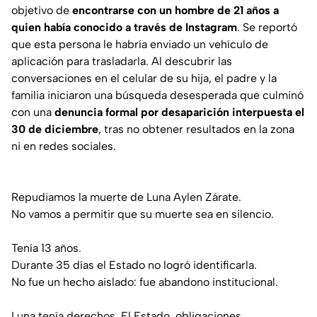
objetivo de
encontrarse con un hombre de 21 años a
quien había conocido a través de Instagram
. Se reportó
que esta persona le habría enviado un vehículo de
aplicación para trasladarla. Al descubrir las
conversaciones en el celular de su hija, el padre y la
familia iniciaron una búsqueda desesperada que culminó
con una
denuncia formal por desaparición interpuesta el
30 de diciembre
, tras no obtener resultados en la zona
ni en redes sociales.
Repudiamos la muerte de Luna Aylen Zárate.
No vamos a permitir que su muerte sea en silencio.
Tenía 13 años.
Durante 35 días el Estado no logró identificarla.
No fue un hecho aislado: fue abandono institucional.
Luna tenía derechos. El Estado, obligaciones.