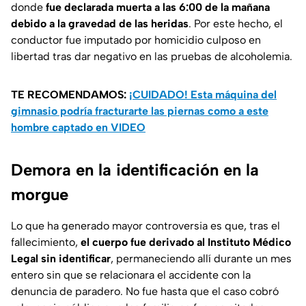
donde
fue declarada muerta a las 6:00 de la mañana
debido a la gravedad de las heridas
. Por este hecho, el
conductor fue imputado por homicidio culposo en
libertad tras dar negativo en las pruebas de alcoholemia.
TE RECOMENDAMOS:
¡CUIDADO! Esta máquina del
gimnasio podría fracturarte las piernas como a este
hombre captado en VIDEO
Demora en la identificación en la
morgue
Lo que ha generado mayor controversia es que, tras el
fallecimiento,
el cuerpo fue derivado al Instituto Médico
Legal sin identificar
, permaneciendo allí durante un mes
entero sin que se relacionara el accidente con la
denuncia de paradero. No fue hasta que el caso cobró