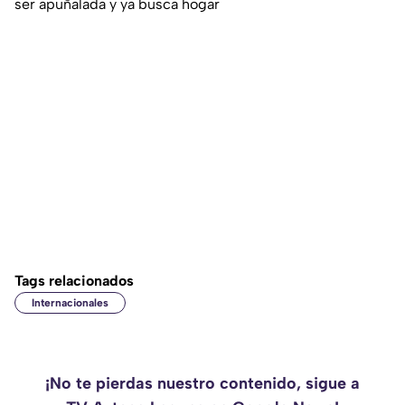
ser apuñalada y ya busca hogar
Tags relacionados
Internacionales
¡No te pierdas nuestro contenido, sigue a