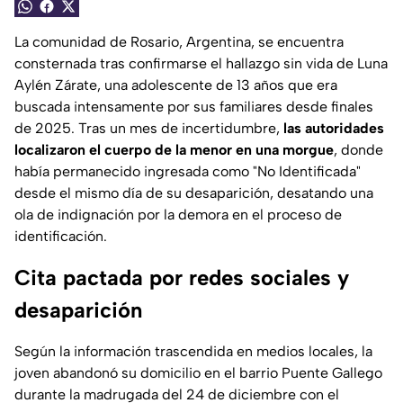
La comunidad de Rosario, Argentina, se encuentra
consternada tras confirmarse el hallazgo sin vida de Luna
Aylén Zárate, una adolescente de 13 años que era
buscada intensamente por sus familiares desde finales
de 2025. Tras un mes de incertidumbre,
las autoridades
localizaron el cuerpo de la menor en una morgue
, donde
había permanecido ingresada como "No Identificada"
desde el mismo día de su desaparición, desatando una
ola de indignación por la demora en el proceso de
identificación.
Cita pactada por redes sociales y
desaparición
Según la información trascendida en medios locales, la
joven abandonó su domicilio en el barrio Puente Gallego
durante la madrugada del 24 de diciembre con el