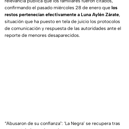
relevancia pública que los familiares fueron citados,
confirmando el pasado miércoles 28 de enero que
los
restos pertenecían efectivamente a Luna Aylén Zárate
,
situación que ha puesto en tela de juicio los protocolos
de comunicación y respuesta de las autoridades ante el
reporte de menores desaparecidos.
“Abusaron de su confianza": ‘La Negra’ se recupera tras