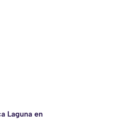
ca Laguna en