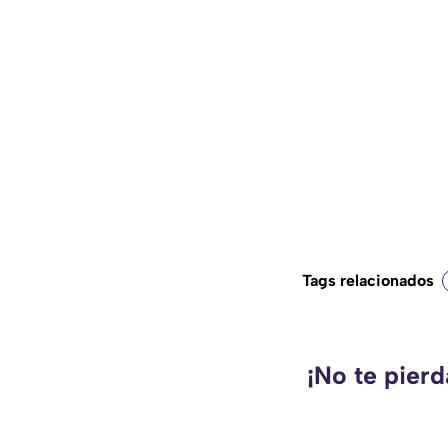
Tags relacionados
¡No te pier