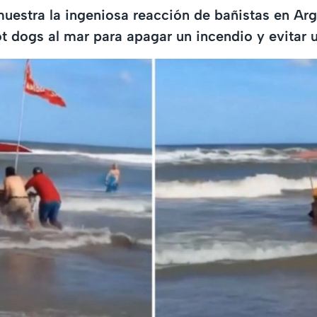
muestra la ingeniosa reacción de bañistas en Arg
t dogs al mar para apagar un incendio y evitar 