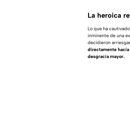
La heroica re
Lo que ha cautivado 
inminente de una ex
decidieron arriesga
directamente hacia 
desgracia mayor.