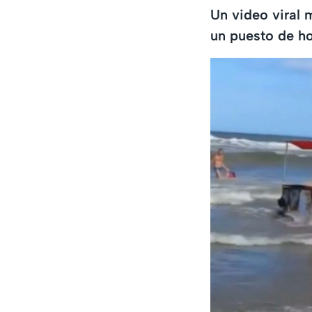
Un video viral 
un puesto de ho