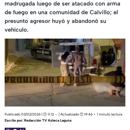
madrugada luego de ser atacado con arma
de fuego en una comunidad de Calvillo; el
presunto agresor huyó y abandonó su
vehículo.
Publicado 03/02/2026 | 🕑 11:12
| Actualizado 🕑 19:46
1 minuto lectura
Escrito por:
Redacción TV Azteca Laguna