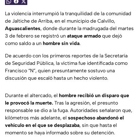
La violencia interrumpió la tranquilidad de la comunidad
de Jaltiche de Arriba, en el municipio de Calvillo,
Aguascalientes
, donde durante la madrugada del martes
3 de febrero se registró un
ataque armado
que dejó
como saldo a un
hombre sin vida
.
De acuerdo con los primeros reportes de la Secretaría
de Seguridad Pública, la víctima fue identificada como
Francisco “N”, quien presuntamente sostuvo una
discusión que escaló hasta un hecho violento.
Durante el altercado, el
hombre recibió un disparo que
le provocó la muerte.
Tras la agresión, el presunto
responsable se dio a la fuga. Autoridades señalaron que,
kilómetros más adelante, el
sospechoso abandonó el
vehículo en el que se desplazaba
, sin que hasta el
momento se haya informado sobre su detención.