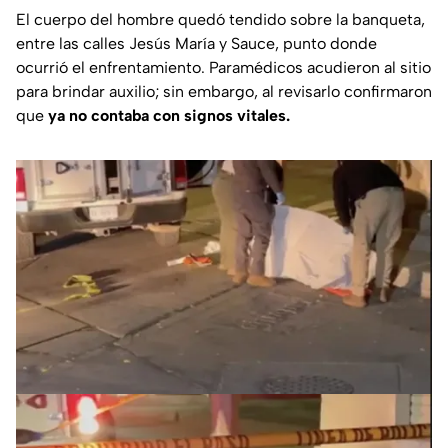
El cuerpo del hombre quedó tendido sobre la banqueta,
entre las calles Jesús María y Sauce, punto donde
ocurrió el enfrentamiento. Paramédicos acudieron al sitio
para brindar auxilio; sin embargo, al revisarlo confirmaron
que
ya no contaba con signos vitales.