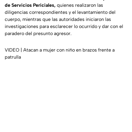
de Servicios Periciales,
quienes realizaron las
diligencias correspondientes y el levantamiento del
cuerpo, mientras que las autoridades iniciaron las
investigaciones para esclarecer lo ocurrido y dar con el
paradero del presunto agresor.
VIDEO | Atacan a mujer con niño en brazos frente a
patrulla