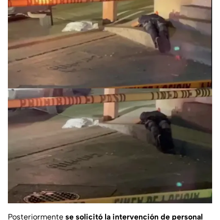
Posteriormente
se solicitó la intervención de personal