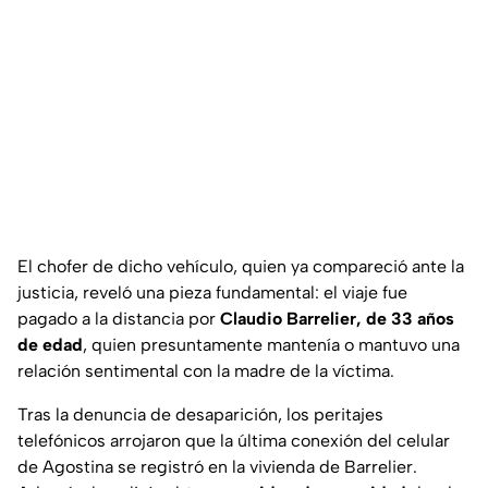
El chofer de dicho vehículo, quien ya compareció ante la
justicia, reveló una pieza fundamental: el viaje fue
pagado a la distancia por
Claudio Barrelier, de 33 años
de edad
, quien presuntamente mantenía o mantuvo una
relación sentimental con la madre de la víctima.
Tras la denuncia de desaparición, los peritajes
telefónicos arrojaron que la última conexión del celular
de Agostina se registró en la vivienda de Barrelier.