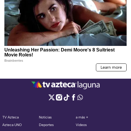
TV Azteca
Noticias
a más +
Azteca UNO
Deportes
Videos