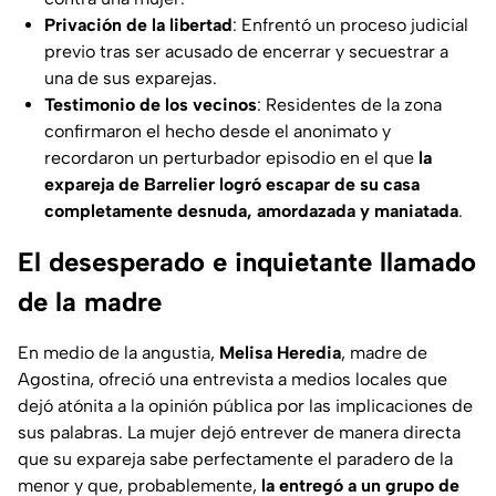
Privación de la libertad
: Enfrentó un proceso judicial
previo tras ser acusado de encerrar y secuestrar a
una de sus exparejas.
Testimonio de los vecinos
: Residentes de la zona
confirmaron el hecho desde el anonimato y
recordaron un perturbador episodio en el que
la
expareja de Barrelier logró escapar de su casa
completamente desnuda, amordazada y maniatada
.
El desesperado e inquietante llamado
de la madre
En medio de la angustia,
Melisa Heredia
, madre de
Agostina, ofreció una entrevista a medios locales que
dejó atónita a la opinión pública por las implicaciones de
sus palabras. La mujer dejó entrever de manera directa
que su expareja sabe perfectamente el paradero de la
menor y que, probablemente,
la entregó a un grupo de