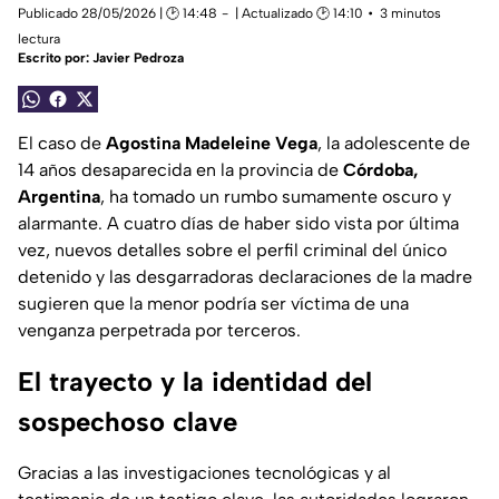
Publicado 28/05/2026 | 🕑 14:48
| Actualizado 🕑 14:10
3 minutos
lectura
Escrito por:
Javier Pedroza
El caso de
Agostina Madeleine Vega
, la adolescente de
14 años desaparecida en la provincia de
Córdoba,
Argentina
, ha tomado un rumbo sumamente oscuro y
alarmante. A cuatro días de haber sido vista por última
vez, nuevos detalles sobre el perfil criminal del único
detenido y las desgarradoras declaraciones de la madre
sugieren que la menor podría ser víctima de una
venganza perpetrada por terceros.
El trayecto y la identidad del
sospechoso clave
Gracias a las investigaciones tecnológicas y al