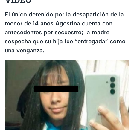
El único detenido por la desaparición de la
menor de 14 años Agostina cuenta con
antecedentes por secuestro; la madre
sospecha que su hija fue “entregada” como
una venganza.