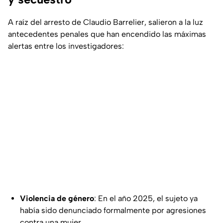
A raíz del arresto de Claudio Barrelier, salieron a la luz
antecedentes penales que han encendido las máximas
alertas entre los investigadores:
Violencia de género
: En el año 2025, el sujeto ya
había sido denunciado formalmente por agresiones
contra una mujer.