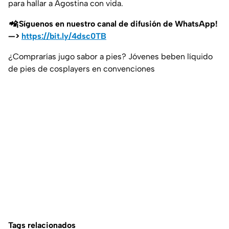
para hallar a Agostina con vida.
📲¡Síguenos en nuestro canal de difusión de WhatsApp!
—>
https://bit.ly/4dsc0TB
¿Comprarías jugo sabor a pies? Jóvenes beben líquido
de pies de cosplayers en convenciones
Tags relacionados