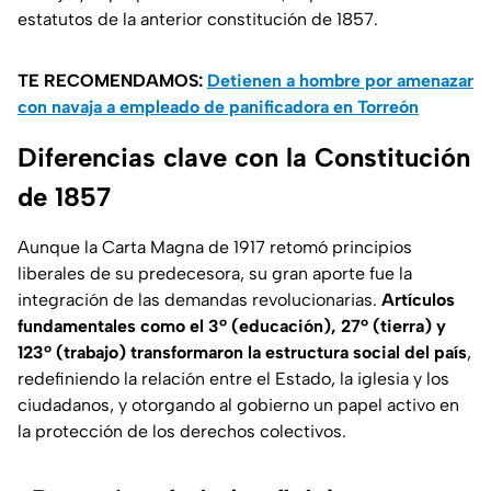
estatutos de la anterior constitución de 1857.
TE RECOMENDAMOS:
Detienen a hombre por amenazar
con navaja a empleado de panificadora en Torreón
Diferencias clave con la Constitución
de 1857
Aunque la Carta Magna de 1917 retomó principios
liberales de su predecesora, su gran aporte fue la
integración de las demandas revolucionarias.
Artículos
fundamentales como el 3º (educación), 27º (tierra) y
123º (trabajo) transformaron la estructura social del país
,
redefiniendo la relación entre el Estado, la iglesia y los
ciudadanos, y otorgando al gobierno un papel activo en
la protección de los derechos colectivos.