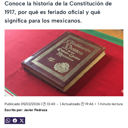
Conoce la historia de la Constitución de
1917, por qué es feriado oficial y qué
significa para los mexicanos.
Publicado 05/02/2026 | 🕑 13:40
| Actualizado 🕑 19:46
1 minuto lectura
Escrito por:
Javier Pedroza