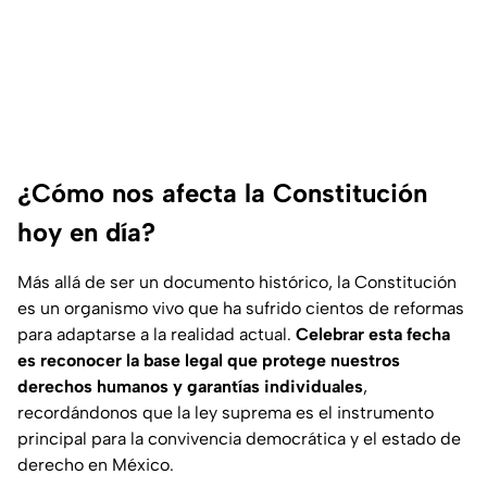
¿Cómo nos afecta la Constitución
hoy en día?
Más allá de ser un documento histórico, la Constitución
es un organismo vivo que ha sufrido cientos de reformas
para adaptarse a la realidad actual.
Celebrar esta fecha
es reconocer la base legal que protege nuestros
derechos humanos y garantías individuales
,
recordándonos que la ley suprema es el instrumento
principal para la convivencia democrática y el estado de
derecho en México.