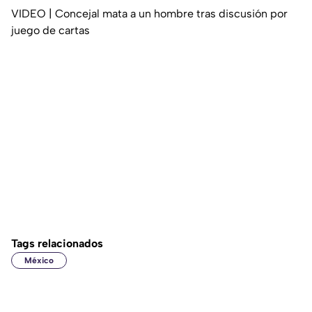
VIDEO | Concejal mata a un hombre tras discusión por
juego de cartas
Tags relacionados
México