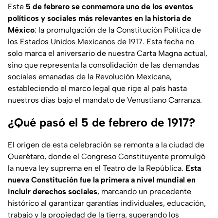
Este
5 de febrero se conmemora uno de los eventos
políticos y sociales más relevantes en la historia de
México
: la promulgación de la Constitución Política de
los Estados Unidos Mexicanos de 1917. Esta fecha no
solo marca el aniversario de nuestra Carta Magna actual,
sino que representa la consolidación de las demandas
sociales emanadas de la Revolución Mexicana,
estableciendo el marco legal que rige al país hasta
nuestros días bajo el mandato de Venustiano Carranza.
¿Qué pasó el 5 de febrero de 1917?
El origen de esta celebración se remonta a la ciudad de
Querétaro, donde el Congreso Constituyente promulgó
la nueva ley suprema en el Teatro de la República.
Esta
nueva Constitución fue la primera a nivel mundial en
incluir derechos sociales
, marcando un precedente
histórico al garantizar garantías individuales, educación,
trabajo y la propiedad de la tierra, superando los