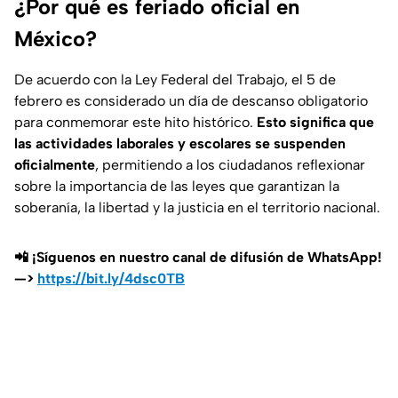
¿Por qué es feriado oficial en
México?
De acuerdo con la Ley Federal del Trabajo, el 5 de
febrero es considerado un día de descanso obligatorio
para conmemorar este hito histórico.
Esto significa que
las actividades laborales y escolares se suspenden
oficialmente
, permitiendo a los ciudadanos reflexionar
sobre la importancia de las leyes que garantizan la
soberanía, la libertad y la justicia en el territorio nacional.
📲 ¡Síguenos en nuestro canal de difusión de WhatsApp!
—>
https://bit.ly/4dsc0TB