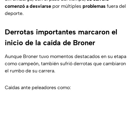
comenzó a desviarse
por múltiples
problemas
fuera del
deporte.
Derrotas importantes marcaron el
inicio de la caída de Broner
Aunque Broner tuvo momentos destacados en su etapa
como campeón, también sufrió derrotas que cambiaron
el rumbo de su carrera.
Caídas ante peleadores como: