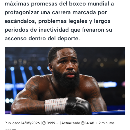
máximas promesas del boxeo mundial a
protagonizar una carrera marcada por
escándalos, problemas legales y largos
periodos de inactividad que frenaron su
ascenso dentro del deporte.
Publicado 14/05/2026 | 🕑 09:19
| Actualizado 🕑 14:48
2 minutos
lectura