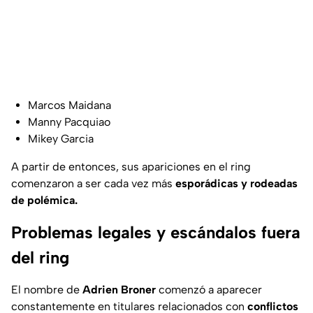
Marcos Maidana
Manny Pacquiao
Mikey Garcia
A partir de entonces, sus apariciones en el ring
comenzaron a ser cada vez más
esporádicas y rodeadas
de polémica.
Problemas legales y escándalos fuera
del ring
El nombre de
Adrien Broner
comenzó a aparecer
constantemente en titulares relacionados con
conflictos