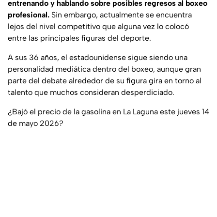
entrenando y hablando sobre posibles regresos al boxeo
profesional.
Sin embargo, actualmente se encuentra
lejos del nivel competitivo que alguna vez lo colocó
entre las principales figuras del deporte.
A sus 36 años, el estadounidense sigue siendo una
personalidad mediática dentro del boxeo, aunque gran
parte del debate alrededor de su figura gira en torno al
talento que muchos consideran desperdiciado.
¿Bajó el precio de la gasolina en La Laguna este jueves 14
de mayo 2026?