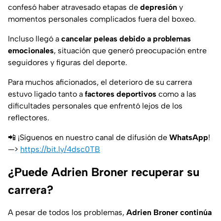
confesó haber atravesado etapas de
depresión
y
momentos personales complicados fuera del boxeo.
Incluso llegó a
cancelar peleas debido a problemas
emocionales
, situación que generó preocupación entre
seguidores y figuras del deporte.
Para muchos aficionados, el deterioro de su carrera
estuvo ligado tanto a
factores deportivos
como a las
dificultades personales que enfrentó lejos de los
reflectores.
📲 ¡Síguenos en nuestro canal de difusión de
WhatsApp
!
—>
https://bit.ly/4dsc0TB
¿Puede Adrien Broner recuperar su
carrera?
A pesar de todos los problemas,
Adrien Broner continúa