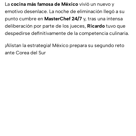
La
cocina más famosa de México
vivió un nuevo y
emotivo desenlace. La noche de eliminación llegó a su
punto cumbre en
MasterChef 24/7
y, tras una intensa
deliberación por parte de los jueces,
Ricardo
tuvo que
despedirse definitivamente de la competencia culinaria.
¡Alistan la estrategia! México prepara su segundo reto
ante Corea del Sur