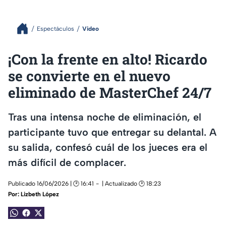
Espectáculos
Video
¡Con la frente en alto! Ricardo
se convierte en el nuevo
eliminado de MasterChef 24/7
Tras una intensa noche de eliminación, el
participante tuvo que entregar su delantal. A
su salida, confesó cuál de los jueces era el
más difícil de complacer.
Publicado 16/06/2026 | 🕑 16:41
| Actualizado 🕑 18:23
Por:
Lizbeth López