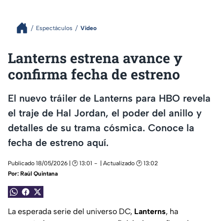
Espectáculos
Video
Lanterns estrena avance y
confirma fecha de estreno
El nuevo tráiler de Lanterns para HBO revela
el traje de Hal Jordan, el poder del anillo y
detalles de su trama cósmica. Conoce la
fecha de estreno aquí.
Publicado 18/05/2026 | 🕑 13:01
| Actualizado 🕑 13:02
Por:
Raúl Quintana
La esperada serie del universo DC,
Lanterns
, ha