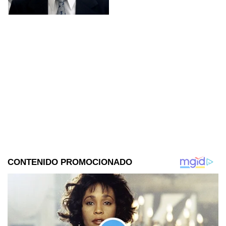
Rangers.