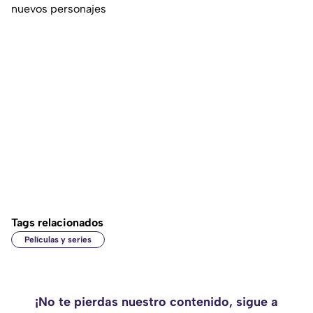
nuevos personajes
Tags relacionados
Películas y series
¡No te pierdas nuestro contenido, sigue a