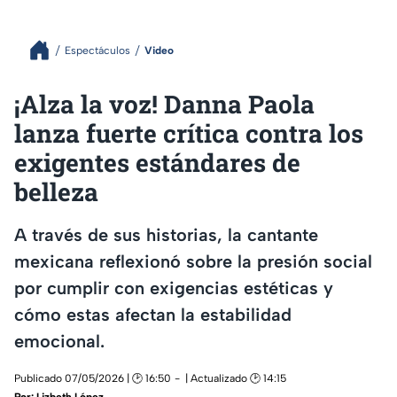
Espectáculos
Video
¡Alza la voz! Danna Paola
lanza fuerte crítica contra los
exigentes estándares de
belleza
A través de sus historias, la cantante
mexicana reflexionó sobre la presión social
por cumplir con exigencias estéticas y
cómo estas afectan la estabilidad
emocional.
Publicado 07/05/2026 | 🕑 16:50
| Actualizado 🕑 14:15