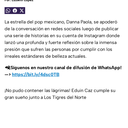
Por:
Lizbeth López
La estrella del pop mexicano, Danna Paola, se apoderó
de la conversación en redes sociales luego de publicar
una serie de historias en su cuenta de Instagram donde
lanzó una profunda y fuerte reflexión sobre la inmensa
presión que sufren las personas por cumplir con los
irreales estándares de belleza actuales.
📲¡Síguenos en nuestro canal de difusión de WhatsApp!
—>
https://bit.ly/4dsc0TB
¡No pudo contener las lágrimas! Eduin Caz cumple su
gran sueño junto a Los Tigres del Norte