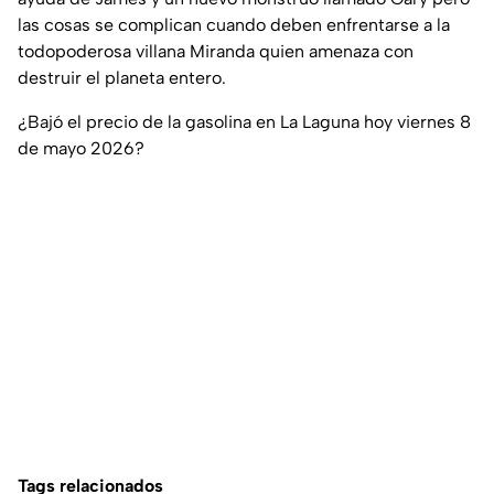
las cosas se complican cuando deben enfrentarse a la
todopoderosa villana Miranda quien amenaza con
destruir el planeta entero.
¿Bajó el precio de la gasolina en La Laguna hoy viernes 8
de mayo 2026?
Tags relacionados