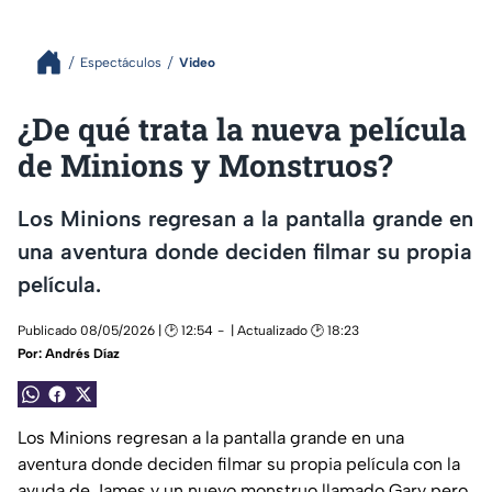
Espectáculos
Video
¿De qué trata la nueva película
de Minions y Monstruos?
Los Minions regresan a la pantalla grande en
una aventura donde deciden filmar su propia
película.
Publicado 08/05/2026 | 🕑 12:54
| Actualizado 🕑 18:23
Por:
Andrés Díaz
Los Minions regresan a la pantalla grande en una
aventura donde deciden filmar su propia película con la
ayuda de James y un nuevo monstruo llamado Gary pero