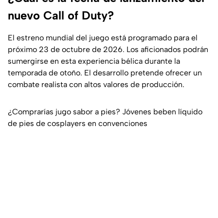
nuevo Call of Duty?
El estreno mundial del juego está programado para el
próximo 23 de octubre de 2026. Los aficionados podrán
sumergirse en esta experiencia bélica durante la
temporada de otoño. El desarrollo pretende ofrecer un
combate realista con altos valores de producción.
¿Comprarías jugo sabor a pies? Jóvenes beben líquido
de pies de cosplayers en convenciones