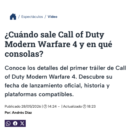
Espectáculos
Video
¿Cuándo sale Call of Duty
Modern Warfare 4 y en qué
consolas?
Conoce los detalles del primer tráiler de Call
of Duty Modern Warfare 4. Descubre su
fecha de lanzamiento oficial, historia y
plataformas compatibles.
Publicado 28/05/2026 | 🕑 14:24
| Actualizado 🕑 18:23
Por:
Andrés Díaz