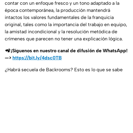
contar con un enfoque fresco y un tono adaptado a la
época contemporánea, la producción mantendrá
intactos los valores fundamentales de la franquicia
original, tales como la importancia del trabajo en equipo,
la amistad incondicional y la resolución metódica de
crímenes que parecen no tener una explicación lógica.
📲 ¡Síguenos en nuestro canal de difusión de WhatsApp!
—>
https://bit.ly/4dsc0TB
¿Habrá secuela de Backrooms? Esto es lo que se sabe