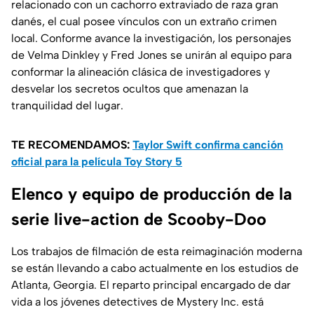
relacionado con un cachorro extraviado de raza gran
danés, el cual posee vínculos con un extraño crimen
local. Conforme avance la investigación, los personajes
de Velma Dinkley y Fred Jones se unirán al equipo para
conformar la alineación clásica de investigadores y
desvelar los secretos ocultos que amenazan la
tranquilidad del lugar.
TE RECOMENDAMOS:
Taylor Swift confirma canción
oficial para la película Toy Story 5
Elenco y equipo de producción de la
serie live-action de Scooby-Doo
Los trabajos de filmación de esta reimaginación moderna
se están llevando a cabo actualmente en los estudios de
Atlanta, Georgia. El reparto principal encargado de dar
vida a los jóvenes detectives de Mystery Inc. está