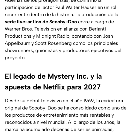
Además de los protagonistas, se confirmó la
participación del actor Paul Walter Hauser en un rol
recurrente dentro de la historia. La producción de la
serie live-action de Scooby-Doo
corre a cargo de
Warner Bros. Television en alianza con Berlanti
Productions y Midnight Radio, contando con Josh
Appelbaum y Scott Rosenberg como los principales
showrunners, guionistas y productores ejecutivos del
proyecto.
El legado de Mystery Inc. y la
apuesta de Netflix para 2027
Desde su debut televisivo en el año 1969, la caricatura
original de Scooby-Doo se ha consolidado como uno de
los productos de entretenimiento más rentables y
reconocidos a nivel mundial. A lo largo de los años, la
marca ha acumulado decenas de series animadas,