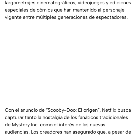
largometrajes cinematográficos, videojuegos y ediciones
especiales de cómics que han mantenido al personaje
vigente entre múltiples generaciones de espectadores.
Con el anuncio de “Scooby-Doo: El origen”, Netflix busca
capturar tanto la nostalgia de los fanáticos tradicionales
de Mystery Inc. como el interés de las nuevas
audiencias. Los creadores han asegurado que, a pesar de