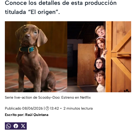
Conoce los detalles de esta producción
titulada “El origen”.
Serie live-action de Scooby-Doo: Estreno en Netflix
Publicado 08/06/2026 | 🕑 13:42
2 minutos lectura
Escrito por:
Raúl Quintana