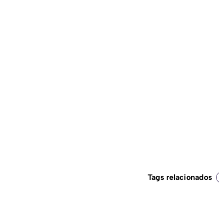
Tags relacionados