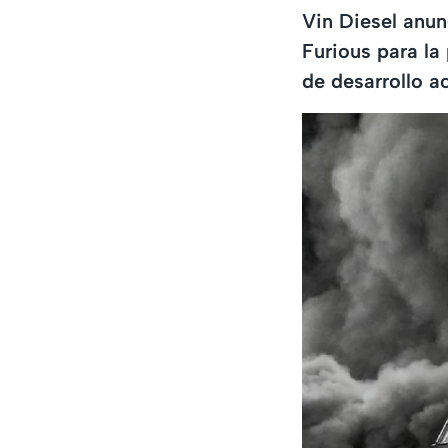
Vin Diesel anun
Furious para la
de desarrollo ac