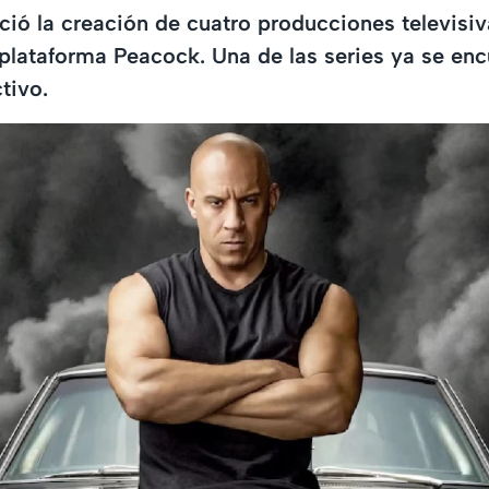
ció la creación de cuatro producciones televisiv
 plataforma Peacock. Una de las series ya se enc
tivo.