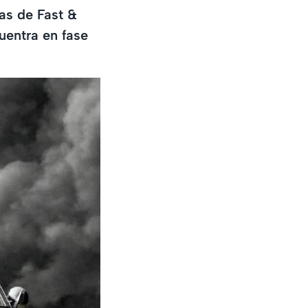
as de Fast &
uentra en fase