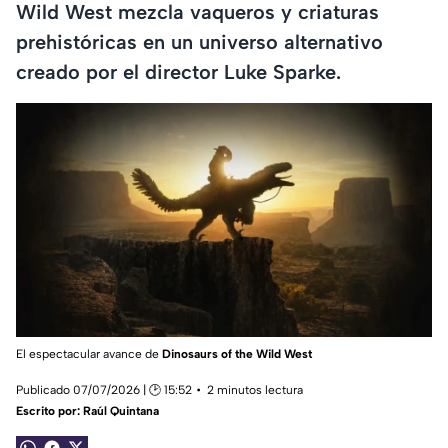
Wild West mezcla vaqueros y criaturas
prehistóricas en un universo alternativo
creado por el director Luke Sparke.
El espectacular avance de
Dinosaurs of the Wild West
Publicado 07/07/2026 | 🕑 15:52
2 minutos lectura
Escrito por:
Raúl Quintana