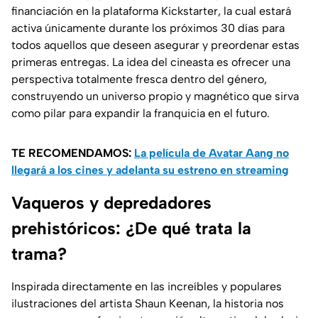
financiación en la plataforma Kickstarter, la cual estará
activa únicamente durante los próximos 30 días para
todos aquellos que deseen asegurar y preordenar estas
primeras entregas. La idea del cineasta es ofrecer una
perspectiva totalmente fresca dentro del género,
construyendo un universo propio y magnético que sirva
como pilar para expandir la franquicia en el futuro.
TE RECOMENDAMOS:
La película de Avatar Aang no
llegará a los cines y adelanta su estreno en streaming
Vaqueros y depredadores
prehistóricos: ¿De qué trata la
trama?
Inspirada directamente en las increíbles y populares
ilustraciones del artista Shaun Keenan, la historia nos