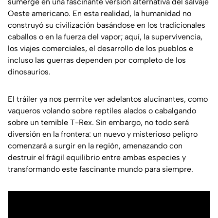
sumerge en una fascinante versión alternativa del salvaje
Oeste americano. En esta realidad, la humanidad no
construyó su civilización basándose en los tradicionales
caballos o en la fuerza del vapor; aquí, la supervivencia,
los viajes comerciales, el desarrollo de los pueblos e
incluso las guerras dependen por completo de los
dinosaurios.
El tráiler ya nos permite ver adelantos alucinantes, como
vaqueros volando sobre reptiles alados o cabalgando
sobre un temible T-Rex. Sin embargo, no todo será
diversión en la frontera: un nuevo y misterioso peligro
comenzará a surgir en la región, amenazando con
destruir el frágil equilibrio entre ambas especies y
transformando este fascinante mundo para siempre.