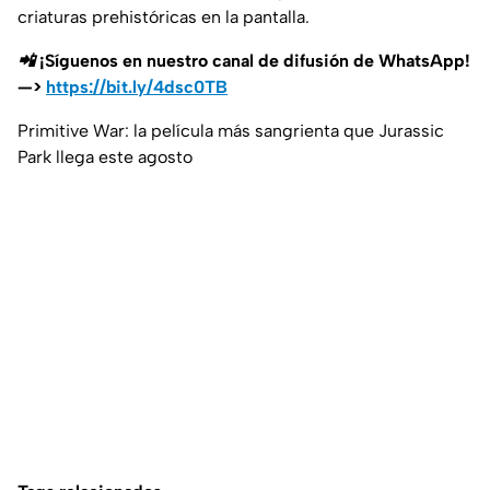
criaturas prehistóricas en la pantalla.
📲 ¡Síguenos en nuestro canal de difusión de WhatsApp!
—>
https://bit.ly/4dsc0TB
Primitive War: la película más sangrienta que Jurassic
Park llega este agosto