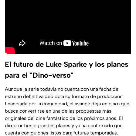
El futuro de Luke Sparke y los planes
para el "Dino-verso"
Aunque la serie todavía no cuenta con una fecha de
estreno definitiva debido a su formato de producción
financiada por la comunidad, el avance deja en claro que
busca convertirse en una de las propuestas más
originales del cine fantástico de los próximos años. El
director tiene grandes planes y ya ha confirmado que
cuenta con guiones listos para futuras temporadas.