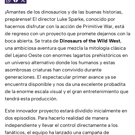
¡Amantes de los dinosaurios y de las buenas historias,
prepárense! El director Luke Sparke, conocido por
hacernos disfrutar con la acción de
Primitive War
, está
de regreso con un proyecto que promete dejarnos con la
boca abierta. Se trata de
Dinosaurs of the Wild West
,
una ambiciosa aventura que mezcla la mitología clásica
del Lejano Oeste con enormes lagartos prehistóricos en
un universo alternativo donde los humanos y estas
asombrosas criaturas han convivido durante
generaciones. El espectacular primer avance ya se
encuentra disponible y nos da una excelente probadita
de la enorme escala visual y el gran entretenimiento que
tendrá esta producción.
Este innovador proyecto estará dividido inicialmente en
dos episodios. Para hacerlo realidad de manera
independiente y llevar el control directamente a los
fanáticos, el equipo ha lanzado una campaña de