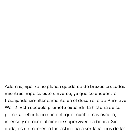
Además, Sparke no planea quedarse de brazos cruzados
mientras impulsa este universo, ya que se encuentra
trabajando simultáneamente en el desarrollo de
Primitive
War 2
. Esta secuela promete expandir la historia de su
primera película con un enfoque mucho más oscuro,
intenso y cercano al cine de supervivencia bélica. Sin
duda, es un momento fantástico para ser fanáticos de las