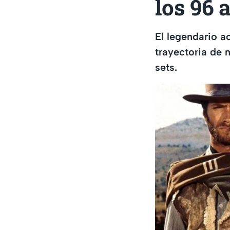
los 96 
El legendario a
trayectoria de 
sets.