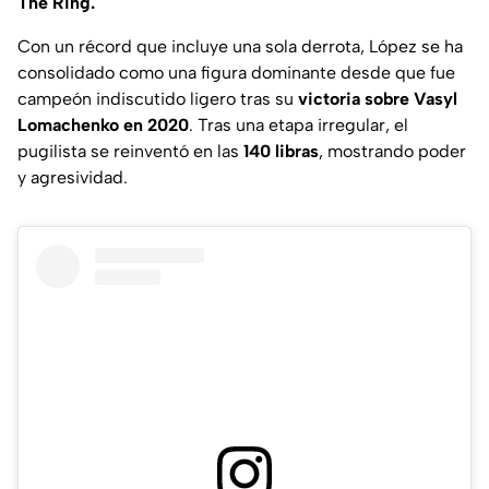
The Ring.
Con un récord que incluye una sola derrota, López se ha
consolidado como una figura dominante desde que fue
campeón indiscutido ligero tras su
victoria sobre Vasyl
Lomachenko en 2020
. Tras una etapa irregular, el
pugilista se reinventó en las
140 libras
, mostrando poder
y agresividad.