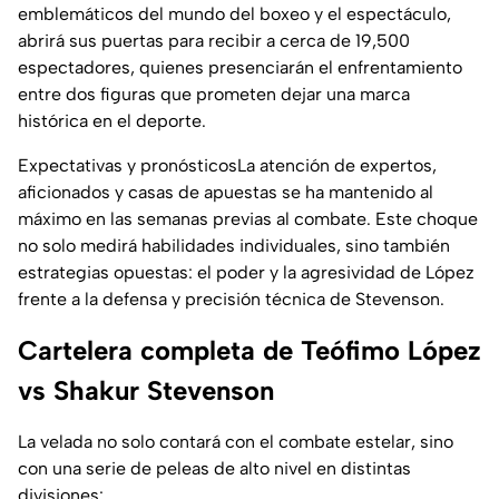
emblemáticos del mundo del boxeo y el espectáculo,
abrirá sus puertas para recibir a cerca de 19,500
espectadores, quienes presenciarán el enfrentamiento
entre dos figuras que prometen dejar una marca
histórica en el deporte.
Expectativas y pronósticosLa atención de expertos,
aficionados y casas de apuestas se ha mantenido al
máximo en las semanas previas al combate. Este choque
no solo medirá habilidades individuales, sino también
estrategias opuestas: el poder y la agresividad de López
frente a la defensa y precisión técnica de Stevenson.
Cartelera completa de Teófimo López
vs Shakur Stevenson
La velada no solo contará con el combate estelar, sino
con una serie de peleas de alto nivel en distintas
divisiones: