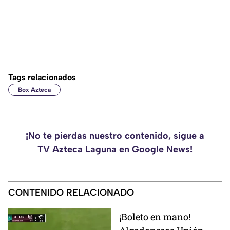
Tags relacionados
Box Azteca
¡No te pierdas nuestro contenido, sigue a
TV Azteca Laguna en Google News!
CONTENIDO RELACIONADO
¡Boleto en mano!