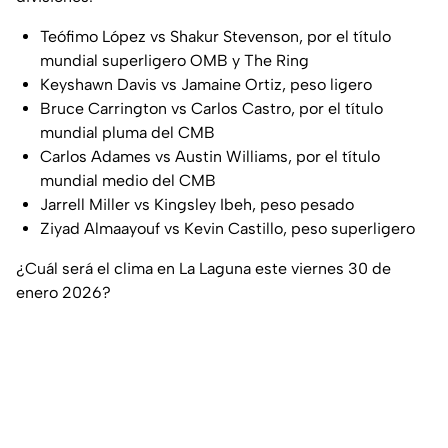
Teófimo López vs Shakur Stevenson, por el título
mundial superligero OMB y The Ring
Keyshawn Davis vs Jamaine Ortiz, peso ligero
Bruce Carrington vs Carlos Castro, por el título
mundial pluma del CMB
Carlos Adames vs Austin Williams, por el título
mundial medio del CMB
Jarrell Miller vs Kingsley Ibeh, peso pesado
Ziyad Almaayouf vs Kevin Castillo, peso superligero
¿Cuál será el clima en La Laguna este viernes 30 de
enero 2026?