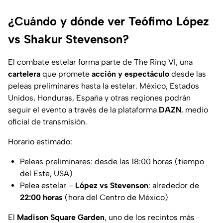
¿Cuándo y dónde ver Teófimo López
vs Shakur Stevenson?
El combate estelar forma parte de The Ring VI, una
cartelera
que promete
acción y espectáculo
desde las
peleas preliminares hasta la estelar. México, Estados
Unidos, Honduras, España y otras regiones podrán
seguir el evento a través de la plataforma
DAZN
, medio
oficial de transmisión.
Horario estimado:
Peleas preliminares: desde las 18:00 horas (tiempo
del Este, USA)
Pelea estelar –
López vs Stevenson
: alrededor de
22:00 horas
(hora del Centro de México)
El
Madison Square Garden
, uno de los recintos más