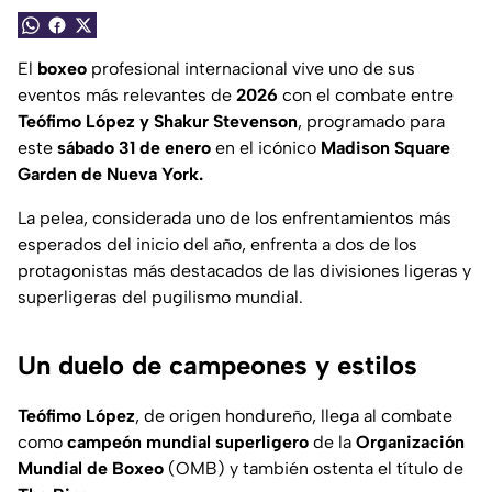
El
boxeo
profesional internacional vive uno de sus
eventos más relevantes de
2026
con el combate entre
Teófimo López y Shakur Stevenson
, programado para
este
sábado 31 de enero
en el icónico
Madison Square
Garden de Nueva York.
La pelea, considerada uno de los enfrentamientos más
esperados del inicio del año, enfrenta a dos de los
protagonistas más destacados de las divisiones ligeras y
superligeras del pugilismo mundial.
Un duelo de campeones y estilos
Teófimo López
, de origen hondureño, llega al combate
como
campeón mundial superligero
de la
Organización
Mundial de Boxeo
(OMB) y también ostenta el título de