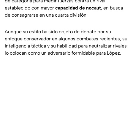
de categoría para medir fuerzas contra un rival
establecido con mayor
capacidad de nocaut
, en busca
de consagrarse en una cuarta división.
Aunque su estilo ha sido objeto de debate por su
enfoque conservador en algunos combates recientes, su
inteligencia táctica y su habilidad para neutralizar rivales
lo colocan como un adversario formidable para López.