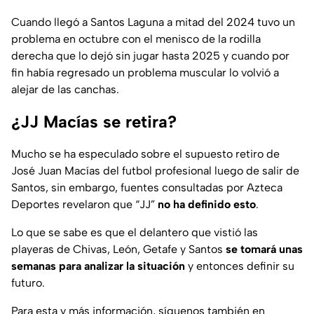
Cuando llegó a Santos Laguna a mitad del 2024 tuvo un
problema en octubre con el menisco de la rodilla
derecha que lo dejó sin jugar hasta 2025 y cuando por
fin había regresado un problema muscular lo volvió a
alejar de las canchas.
¿JJ Macías se retira?
Mucho se ha especulado sobre el supuesto retiro de
José Juan Macías del futbol profesional luego de salir de
Santos, sin embargo, fuentes consultadas por Azteca
Deportes revelaron que “JJ”
no ha definido esto
.
Lo que se sabe es que el delantero que vistió las
playeras de Chivas, León, Getafe y Santos
se tomará unas
semanas para analizar la situación
y entonces definir su
futuro.
Para esta y más información, síguenos también en