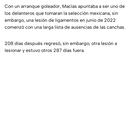
Con un arranque goleador, Macías apuntaba a ser uno de
los delanteros que tomaran la selección mexicana, sin
embargo, una lesión de ligamentos en junio de 2022
comenzó con una larga lista de ausencias de las canchas.
208 días después regresó, sin embargo, otra lesión a
lesionar y estuvo otros 287 días fuera.