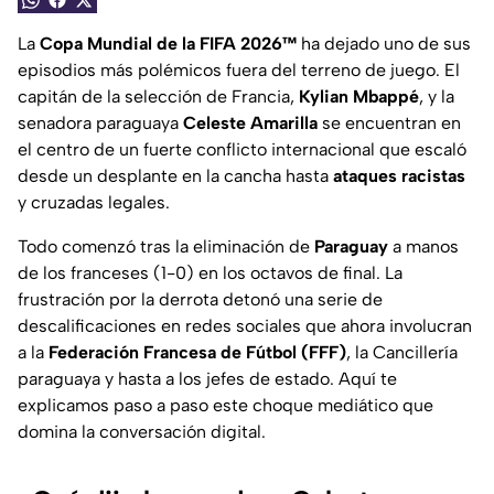
La
Copa Mundial de la FIFA 2026™
ha dejado uno de sus
episodios más polémicos fuera del terreno de juego. El
capitán de la selección de Francia,
Kylian Mbappé
, y la
senadora paraguaya
Celeste Amarilla
se encuentran en
el centro de un fuerte conflicto internacional que escaló
desde un desplante en la cancha hasta
ataques racistas
y cruzadas legales.
Todo comenzó tras la eliminación de
Paraguay
a manos
de los franceses (1-0) en los octavos de final. La
frustración por la derrota detonó una serie de
descalificaciones en redes sociales que ahora involucran
a la
Federación Francesa de Fútbol (FFF)
, la Cancillería
paraguaya y hasta a los jefes de estado. Aquí te
explicamos paso a paso este choque mediático que
domina la conversación digital.