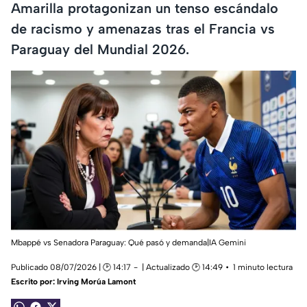
Amarilla protagonizan un tenso escándalo
de racismo y amenazas tras el Francia vs
Paraguay del Mundial 2026.
Mbappé vs Senadora Paraguay: Qué pasó y demanda|IA Gemini
Publicado 08/07/2026 | 🕑 14:17
| Actualizado 🕑 14:49
1 minuto lectura
Escrito por:
Irving Morúa Lamont