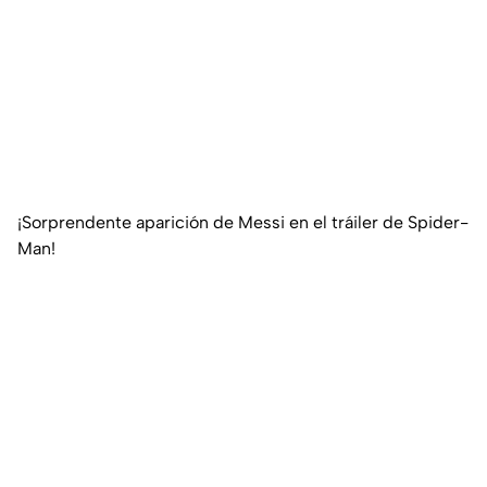
¡Sorprendente aparición de Messi en el tráiler de Spider-
Man!