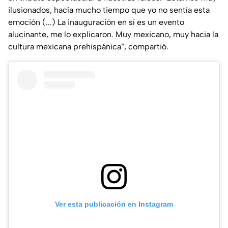
ilusionados, hacía mucho tiempo que yo no sentía esta
emoción (...) La inauguración en sí es un evento
alucinante, me lo explicaron. Muy mexicano, muy hacia la
cultura mexicana prehispánica”, compartió.
Ver esta publicación en Instagram