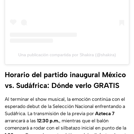
Una publicación compartida por Shakira (@shakira)
Horario del partido inaugural México
vs. Sudáfrica: Dónde verlo GRATIS
Al terminar el show musical, la emoción continúa con el
esperado debut de la Selección Nacional enfrentando a
Sudáfrica. La transmisión de la previa por
Azteca 7
arrancará a las
12:30 p.m.
, mientras que el balón
comenzará a rodar con el silbatazo inicial en punto de la