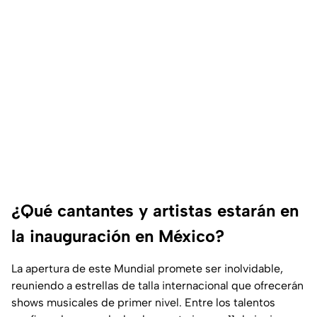
¿Qué cantantes y artistas estarán en
la inauguración en México?
La apertura de este Mundial promete ser inolvidable,
reuniendo a estrellas de talla internacional que ofrecerán
shows musicales de primer nivel. Entre los talentos