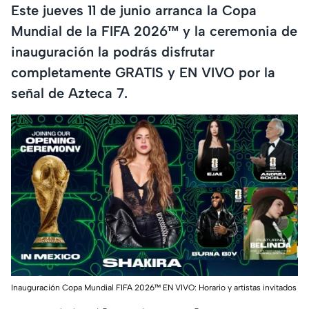
Este jueves 11 de junio arranca la Copa
Mundial de la FIFA 2026™ y la ceremonia de
inauguración la podrás disfrutar
completamente GRATIS y EN VIVO por la
señal de Azteca 7.
Inauguración Copa Mundial FIFA 2026™ EN VIVO: Horario y artistas invitados