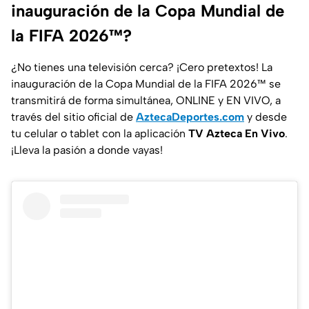
inauguración de la Copa Mundial de
la FIFA 2026™?
¿No tienes una televisión cerca? ¡Cero pretextos! La
inauguración de la Copa Mundial de la FIFA 2026™ se
transmitirá de forma simultánea, ONLINE y EN VIVO, a
través del sitio oficial de
AztecaDeportes.com
y desde
tu celular o tablet con la aplicación
TV Azteca En Vivo
.
¡Lleva la pasión a donde vayas!