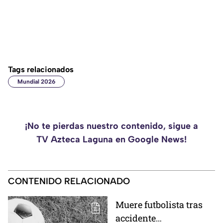
Tags relacionados
Mundial 2026
¡No te pierdas nuestro contenido, sigue a
TV Azteca Laguna en Google News!
CONTENIDO RELACIONADO
Muere futbolista tras
accidente