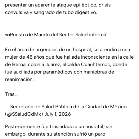
presentar un aparente ataque epiléptico, crisis
convulsiva y sangrado de tubo digestivo.
📣Puesto de Mando del Sector Salud informa:
En el área de urgencias de un hospital, se atendió a una
mujer de 48 años que fue hallada inconsciente en la calle
de Berna, colonia Juárez, alcaldía Cuauhtémoc, donde
fue auxiliada por paramédicos con maniobras de
reanimación.
Tras…
— Secretaría de Salud Pública de la Ciudad de México
(@SSaludCdMx)
July 1, 2026
Posteriormente fue trasladado a un hospital; sin
embargo, durante su atención sufrió un paro