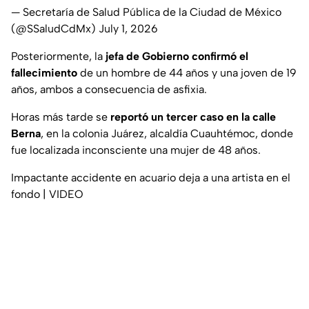
— Secretaría de Salud Pública de la Ciudad de México
(@SSaludCdMx)
July 1, 2026
Posteriormente, la
jefa de Gobierno confirmó el
fallecimiento
de un hombre de 44 años y una joven de 19
años, ambos a consecuencia de asfixia.
Horas más tarde se
reportó un tercer caso en la calle
Berna
, en la colonia Juárez, alcaldía Cuauhtémoc, donde
fue localizada inconsciente una mujer de 48 años.
Impactante accidente en acuario deja a una artista en el
fondo | VIDEO