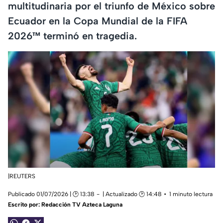
multitudinaria por el triunfo de México sobre
Ecuador en la Copa Mundial de la FIFA
2026™ terminó en tragedia.
|REUTERS
Publicado 01/07/2026 | 🕑 13:38
| Actualizado 🕑 14:48
1 minuto lectura
Escrito por:
Redacción TV Azteca Laguna