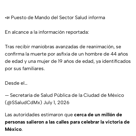
📣 Puesto de Mando del Sector Salud informa
En alcance a la información reportada:
Tras recibir maniobras avanzadas de reanimación, se
confirma la muerte por asfixia de un hombre de 44 años
de edad y una mujer de 19 años de edad, ya identificados
por sus familiares.
Desde el…
— Secretaría de Salud Pública de la Ciudad de México
(@SSaludCdMx)
July 1, 2026
Las autoridades estimaron que
cerca de un millón de
personas salieron a las calles para celebrar la victoria de
México
.