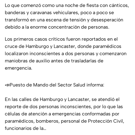
Lo que comenzó como una noche de fiesta con cánticos,
banderas y caravanas vehiculares, poco a poco se
transformó en una escena de tensión y desesperación
debido a la enorme concentración de personas.
Los primeros casos críticos fueron reportados en el
cruce de Hamburgo y Lancaster, donde paramédicos
localizaron inconscientes a dos personas y comenzaron
maniobras de auxilio antes de trasladarlas de
emergencia.
📣Puesto de Mando del Sector Salud informa:
En las calles de Hamburgo y Lancaster, se atendió el
reporte de dos personas inconscientes, por lo que las
células de atención a emergencias conformadas por
paramédicos, bomberos, personal de Protección Civil,
funcionarios de la…