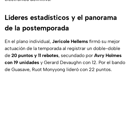
Líderes estadísticos y el panorama
de la postemporada
En el plano individual,
Jericole Hellems
firmó su mejor
actuación de la temporada al registrar un doble-doble
de
20 puntos y 11 rebotes
, secundado por
Avry Holmes
con 19 unidades
y Gerard Devaughn con 12. Por el bando
de Guasave, Ruot Monyyong lideró con 22 puntos.