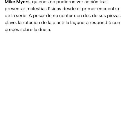
Mike Myers
, quienes no pudieron ver acción tras
presentar molestias físicas desde el primer encuentro
de la serie. A pesar de no contar con dos de sus piezas
clave, la rotación de la plantilla lagunera respondió con
creces sobre la duela.