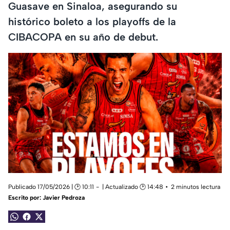
Guasave en Sinaloa, asegurando su
histórico boleto a los playoffs de la
CIBACOPA en su año de debut.
Publicado 17/05/2026 | 🕑 10:11
| Actualizado 🕑 14:48
2 minutos lectura
Escrito por:
Javier Pedroza