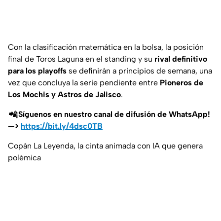
Con la clasificación matemática en la bolsa, la posición
final de Toros Laguna en el standing y su
rival definitivo
para los playoffs
se definirán a principios de semana, una
vez que concluya la serie pendiente entre
Pioneros de
Los Mochis y Astros de Jalisco
.
📲¡Síguenos en nuestro canal de difusión de WhatsApp!
—>
https://bit.ly/4dsc0TB
Copán La Leyenda, la cinta animada con IA que genera
polémica