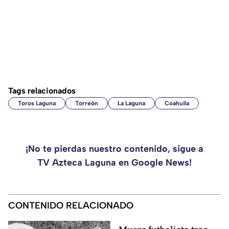
Tags relacionados
Toros Laguna
Torreón
La Laguna
Coahuila
¡No te pierdas nuestro contenido, sigue a
TV Azteca Laguna en Google News!
CONTENIDO RELACIONADO