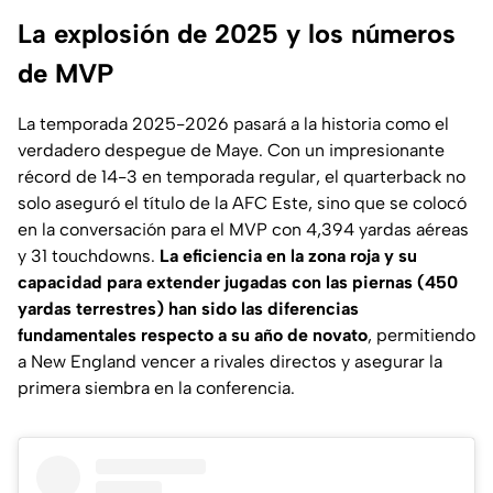
La explosión de 2025 y los números
de MVP
La temporada 2025-2026 pasará a la historia como el
verdadero despegue de Maye. Con un impresionante
récord de 14-3 en temporada regular, el quarterback no
solo aseguró el título de la AFC Este, sino que se colocó
en la conversación para el MVP con 4,394 yardas aéreas
y 31 touchdowns.
La eficiencia en la zona roja y su
capacidad para extender jugadas con las piernas (450
yardas terrestres) han sido las diferencias
fundamentales respecto a su año de novato
, permitiendo
a New England vencer a rivales directos y asegurar la
primera siembra en la conferencia.