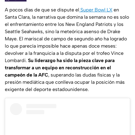
A pocos días de que se dispute el
Super Bowl LX
en
Santa Clara, la narrativa que domina la semana no es solo
el enfrentamiento entre los New England Patriots y los
Seattle Seahawks, sino la meteórica asenso de Drake
Maye. El mariscal de campo de segundo año ha logrado
lo que parecía imposible hace apenas doce meses:
devolver a la franquicia a la disputa por el trofeo Vince
Lombardi.
Su liderazgo ha sido la pieza clave para
transformar a un equipo en reconstrucción en el
campeón de la AFC
, superando las dudas físicas y la
presión mediática que conlleva ocupar la posición más
exigente del deporte estadounidense.