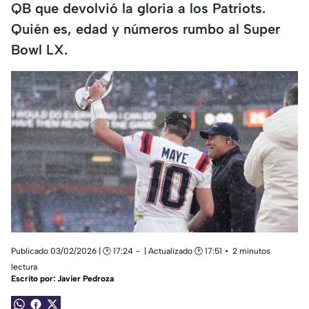
QB que devolvió la gloria a los Patriots.
Quién es, edad y números rumbo al Super
Bowl LX.
Publicado 03/02/2026 | 🕑 17:24
| Actualizado 🕑 17:51
2 minutos
lectura
Escrito por:
Javier Pedroza