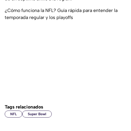
¿Cómo funciona la NFL? Guía rápida para entender la
temporada regular y los playoffs
Tags relacionados
NFL
Super Bowl