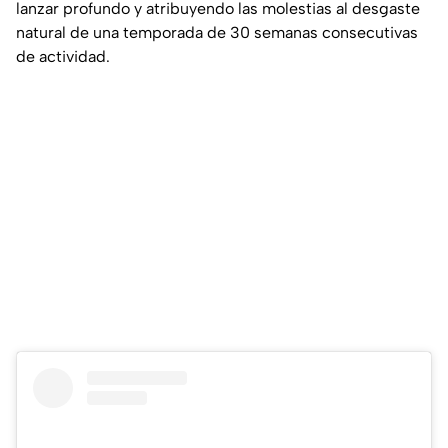
lanzar profundo y atribuyendo las molestias al desgaste
natural de una temporada de 30 semanas consecutivas
de actividad.