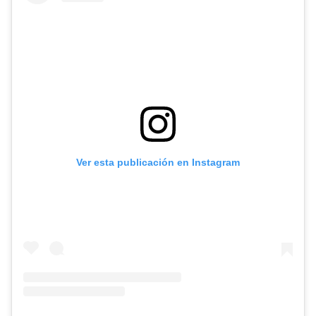
Ver esta publicación en Instagram