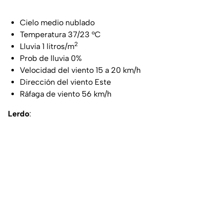
Cielo medio nublado
Temperatura 37/23 °C
2
Lluvia 1 litros/m
Prob de lluvia 0%
Velocidad del viento 15 a 20 km/h
Dirección del viento Este
Ráfaga de viento 56 km/h
Lerdo
: