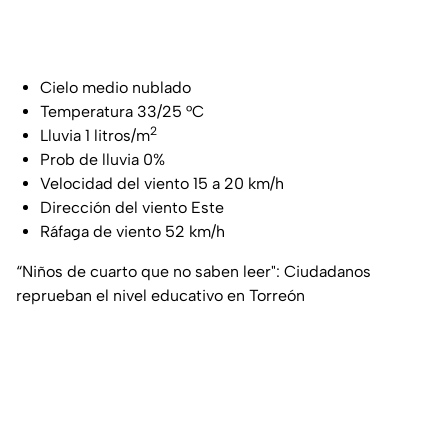
Cielo medio nublado
Temperatura 33/25 °C
2
Lluvia 1 litros/m
Prob de lluvia 0%
Velocidad del viento 15 a 20 km/h
Dirección del viento Este
Ráfaga de viento 52 km/h
“Niños de cuarto que no saben leer": Ciudadanos
reprueban el nivel educativo en Torreón