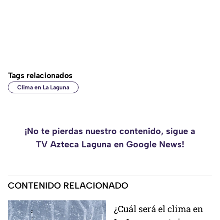
Tags relacionados
Clima en La Laguna
¡No te pierdas nuestro contenido, sigue a
TV Azteca Laguna en Google News!
CONTENIDO RELACIONADO
¿Cuál será el clima en