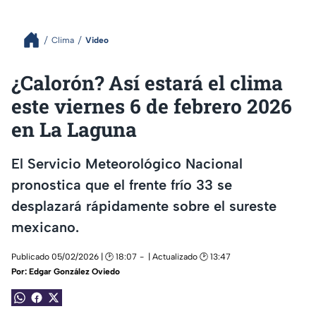
Clima
Video
¿Calorón? Así estará el clima
este viernes 6 de febrero 2026
en La Laguna
El Servicio Meteorológico Nacional
pronostica que el frente frío 33 se
desplazará rápidamente sobre el sureste
mexicano.
Publicado 05/02/2026 | 🕑 18:07
| Actualizado 🕑 13:47
Por:
Edgar González Oviedo