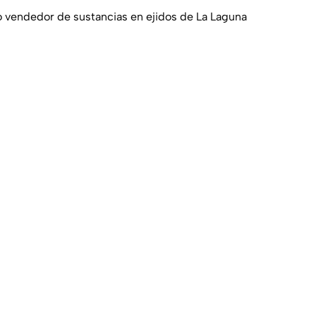
 vendedor de sustancias en ejidos de La Laguna