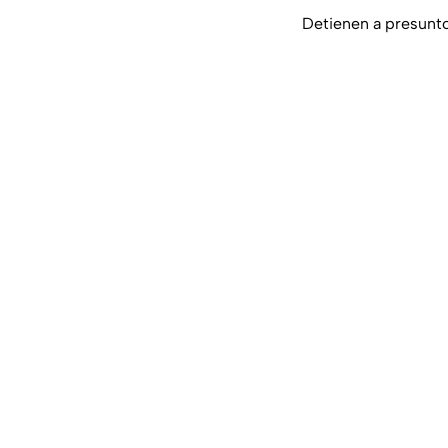
Detienen a presunto