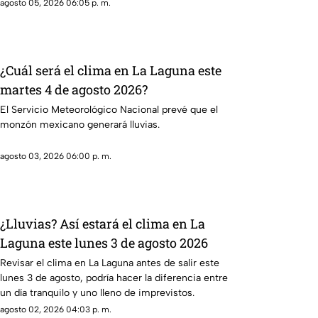
agosto 05, 2026 06:05 p. m.
¿Cuál será el clima en La Laguna este
martes 4 de agosto 2026?
El Servicio Meteorológico Nacional prevé que el
monzón mexicano generará lluvias.
agosto 03, 2026 06:00 p. m.
¿Lluvias? Así estará el clima en La
Laguna este lunes 3 de agosto 2026
Revisar el clima en La Laguna antes de salir este
lunes 3 de agosto, podría hacer la diferencia entre
un día tranquilo y uno lleno de imprevistos.
agosto 02, 2026 04:03 p. m.