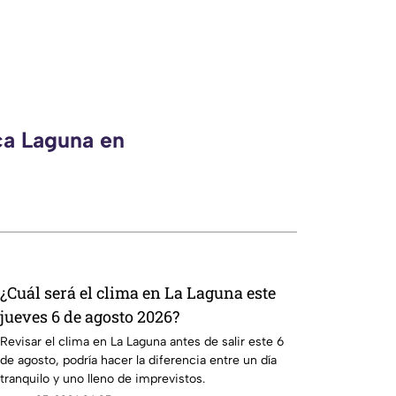
ca Laguna en
¿Cuál será el clima en La Laguna este
jueves 6 de agosto 2026?
Revisar el clima en La Laguna antes de salir este 6
de agosto, podría hacer la diferencia entre un día
tranquilo y uno lleno de imprevistos.