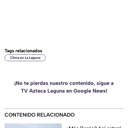
Tags relacionados
Clima en La Laguna
¡No te pierdas nuestro contenido, sigue a
TV Azteca Laguna en Google News!
CONTENIDO RELACIONADO