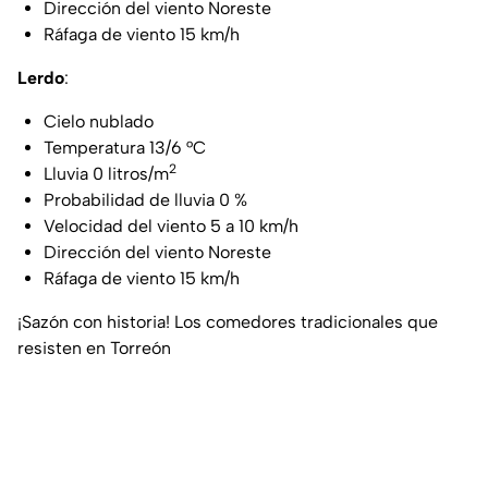
Dirección del viento Noreste
Ráfaga de viento 15 km/h
Lerdo
:
Cielo nublado
Temperatura 13/6 °C
2
Lluvia 0 litros/m
Probabilidad de lluvia 0 %
Velocidad del viento 5 a 10 km/h
Dirección del viento Noreste
Ráfaga de viento 15 km/h
¡Sazón con historia! Los comedores tradicionales que
resisten en Torreón