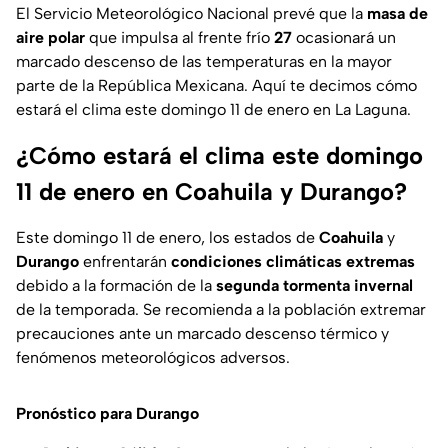
El Servicio Meteorológico Nacional prevé que la
masa de
aire polar
que impulsa al frente frío
27
ocasionará un
marcado descenso de las temperaturas en la mayor
parte de la República Mexicana. Aquí te decimos cómo
estará el clima este domingo 11 de enero en La Laguna.
¿Cómo estará el clima este domingo
11 de enero en Coahuila y Durango?
Este domingo 11 de enero, los estados de
Coahuila
y
Durango
enfrentarán
condiciones climáticas extremas
debido a la formación de la
segunda tormenta invernal
de la temporada. Se recomienda a la población extremar
precauciones ante un marcado descenso térmico y
fenómenos meteorológicos adversos.
Pronóstico para Durango