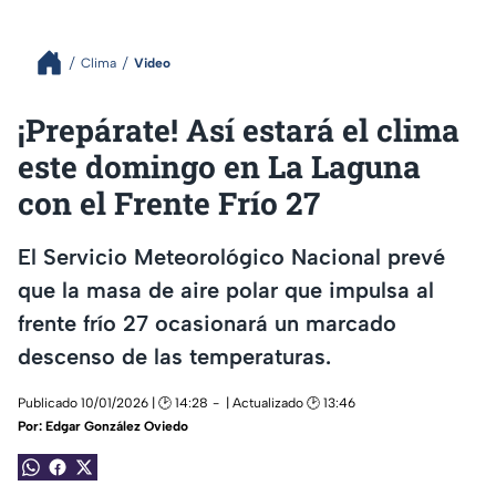
Clima
Video
¡Prepárate! Así estará el clima
este domingo en La Laguna
con el Frente Frío 27
El Servicio Meteorológico Nacional prevé
que la masa de aire polar que impulsa al
frente frío 27 ocasionará un marcado
descenso de las temperaturas.
Publicado 10/01/2026 | 🕑 14:28
| Actualizado 🕑 13:46
Por:
Edgar González Oviedo