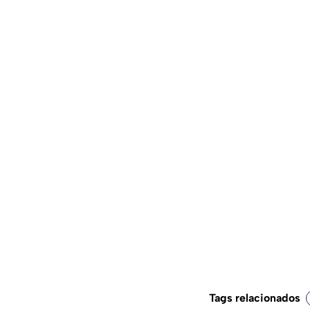
Tags relacionados