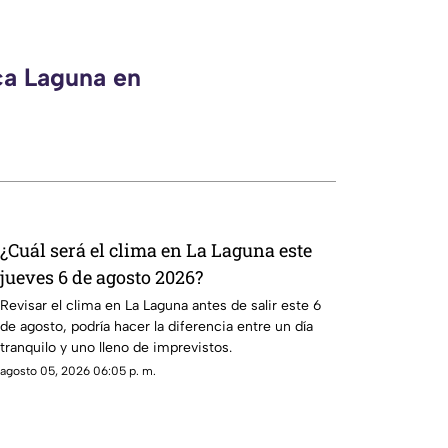
ca Laguna en
¿Cuál será el clima en La Laguna este
jueves 6 de agosto 2026?
Revisar el clima en La Laguna antes de salir este 6
de agosto, podría hacer la diferencia entre un día
tranquilo y uno lleno de imprevistos.
agosto 05, 2026 06:05 p. m.