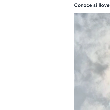
Conoce si llove