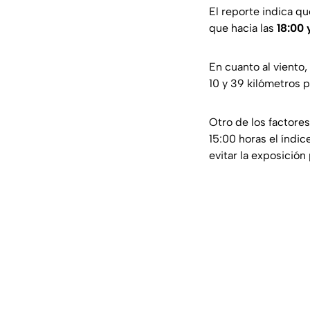
El reporte indica q
que hacia las
18:00 
En cuanto al viento
10 y 39 kilómetros p
Otro de los factores
15:00 horas el índi
evitar la exposición 