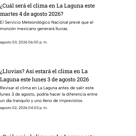
¿Cuál será el clima en La Laguna este
martes 4 de agosto 2026?
El Servicio Meteorológico Nacional prevé que el
monzón mexicano generará lluvias.
agosto 03, 2026 06:00 p. m.
¿Lluvias? Así estará el clima en La
Laguna este lunes 3 de agosto 2026
Revisar el clima en La Laguna antes de salir este
lunes 3 de agosto, podría hacer la diferencia entre
un día tranquilo y uno lleno de imprevistos.
agosto 02, 2026 04:03 p. m.