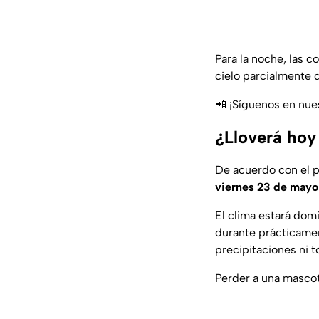
Para la noche, las 
cielo parcialmente 
📲 ¡Síguenos en nue
¿Lloverá hoy
De acuerdo con el 
viernes 23 de mayo
El clima estará dom
durante prácticamen
precipitaciones ni 
Perder a una mascot