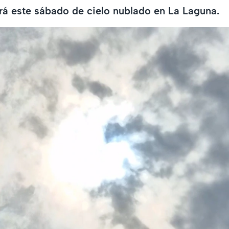
rá este sábado de cielo nublado en La Laguna.