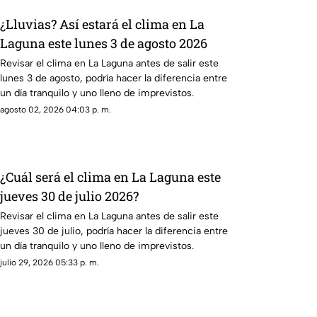
¿Lluvias? Así estará el clima en La
Laguna este lunes 3 de agosto 2026
Revisar el clima en La Laguna antes de salir este
lunes 3 de agosto, podría hacer la diferencia entre
un día tranquilo y uno lleno de imprevistos.
agosto 02, 2026 04:03 p. m.
¿Cuál será el clima en La Laguna este
jueves 30 de julio 2026?
Revisar el clima en La Laguna antes de salir este
jueves 30 de julio, podría hacer la diferencia entre
un día tranquilo y uno lleno de imprevistos.
julio 29, 2026 05:33 p. m.