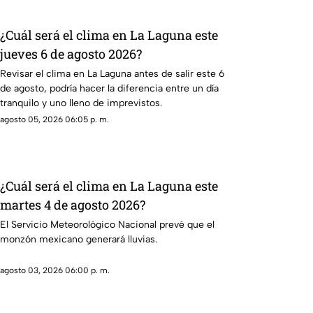
¿Cuál será el clima en La Laguna este
jueves 6 de agosto 2026?
Revisar el clima en La Laguna antes de salir este 6
de agosto, podría hacer la diferencia entre un día
tranquilo y uno lleno de imprevistos.
agosto 05, 2026 06:05 p. m.
¿Cuál será el clima en La Laguna este
martes 4 de agosto 2026?
El Servicio Meteorológico Nacional prevé que el
monzón mexicano generará lluvias.
agosto 03, 2026 06:00 p. m.