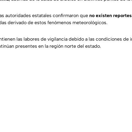
as autoridades estatales confirmaron que
no existen reporte
cidas derivado de estos fenómenos meteorológicos.
tienen las labores de vigilancia debido a las condiciones de i
tinúan presentes en la región norte del estado.