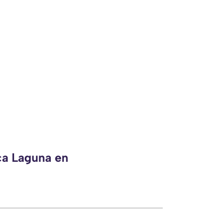
ca Laguna en