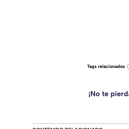
Tags relacionados
¡No te pier